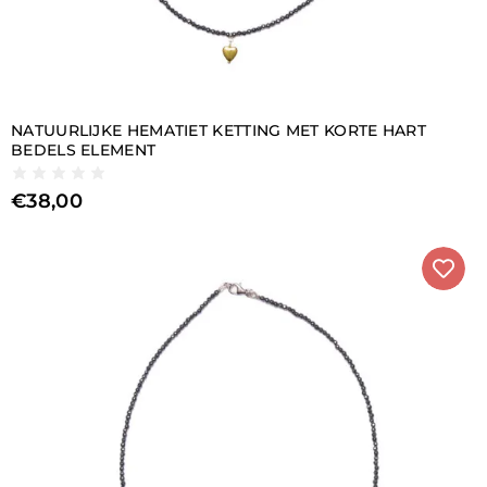
NATUURLIJKE HEMATIET KETTING MET KORTE HART
BEDELS ELEMENT
€
38,00