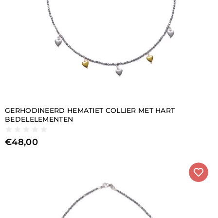
GERHODINEERD HEMATIET COLLIER MET HART
BEDELELEMENTEN
€
48,00