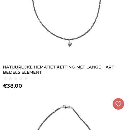
NATUURLIJKE HEMATIET KETTING MET LANGE HART
BEDELS ELEMENT
€
38,00