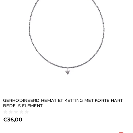
GERHODINEERD HEMATIET KETTING MET KORTE HART
BEDELS ELEMENT
€
36,00