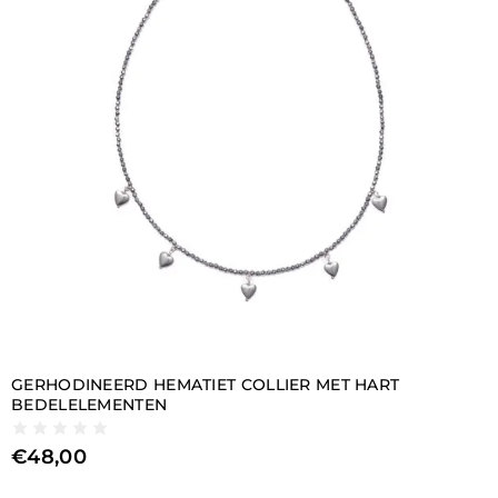
GERHODINEERD HEMATIET COLLIER MET HART
BEDELELEMENTEN
€
48,00