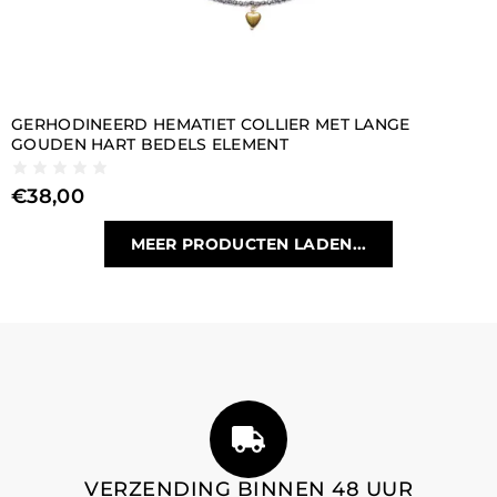
GERHODINEERD HEMATIET COLLIER MET LANGE
GOUDEN HART BEDELS ELEMENT
€
38,00
MEER PRODUCTEN LADEN...
VERZENDING BINNEN 48 UUR