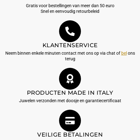
Gratis voor bestellingen van meer dan 50 euro
Snel en eenvoudig retourbeleid
KLANTENSERVICE
Neem binnen enkele minuten contact met ons op via chat of
bel
ons
terug
PRODUCTEN MADE IN ITALY
Juwelen verzonden met doosje en garantiecertificaat
VEILIGE BETALINGEN