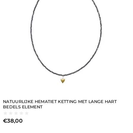
NATUURLIJKE HEMATIET KETTING MET LANGE HART
BEDELS ELEMENT
€
38,00