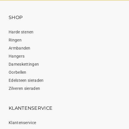
SHOP
Harde stenen
Ringen
Armbanden
Hangers
Dameskettingen
Oorbellen
Edelsteen sieraden
Zilveren sieraden
KLANTENSERVICE
Klantenservice