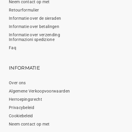
Neem contact op met
Retourformulier
Informatie over de sieraden
Informatie over betalingen
Informatie over verzending
Informazioni spedizione
Faq
INFORMATIE
Over ons
Algemene Verkoopvoorwaarden
Herroepingsrecht
Privacybeleid
Cookiebeleid
Neem contact op met