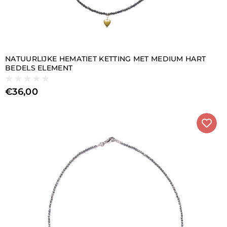
NATUURLIJKE HEMATIET KETTING MET MEDIUM HART
BEDELS ELEMENT
€
36,00