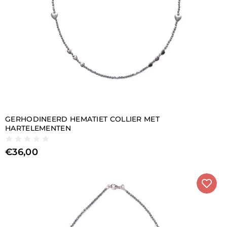
GERHODINEERD HEMATIET COLLIER MET
HARTELEMENTEN
€
36,00