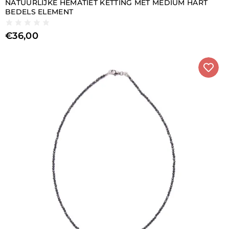
NATUURLIJKE HEMATIET KETTING MET MEDIUM HART
BEDELS ELEMENT
€
36,00