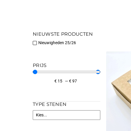
NIEUWSTE PRODUCTEN
Nieuwigheden 25/26
PRIJS
€
15
—
€
97
TYPE STENEN