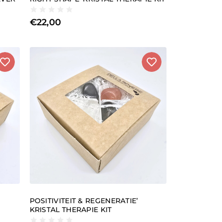
€
22,00
POSITIVITEIT & REGENERATIE’
KRISTAL THERAPIE KIT