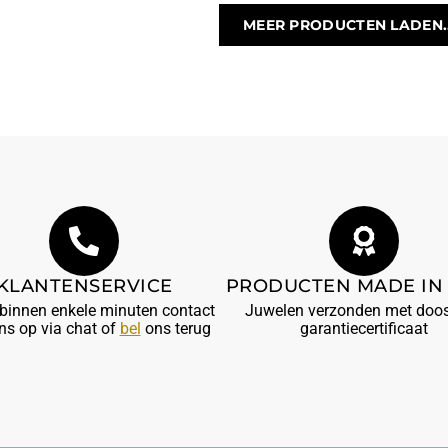
MEER PRODUCTEN LADEN..
KLANTENSERVICE
PRODUCTEN MADE IN 
innen enkele minuten contact
Juwelen verzonden met doos
ns op via chat of
bel
ons terug
garantiecertificaat