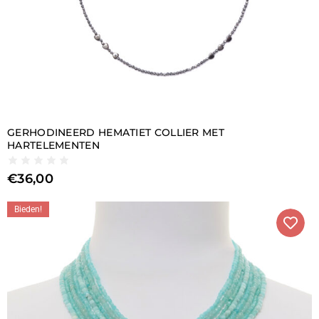
GERHODINEERD HEMATIET COLLIER MET
HARTELEMENTEN
€
36,00
Bieden!