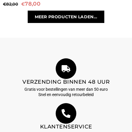
78,00
€
€
82,00
MEER PRODUCTEN LADEN...
VERZENDING BINNEN 48 UUR
Gratis voor bestellingen van meer dan 50 euro
Snel en eenvoudig retourbeleid
KLANTENSERVICE