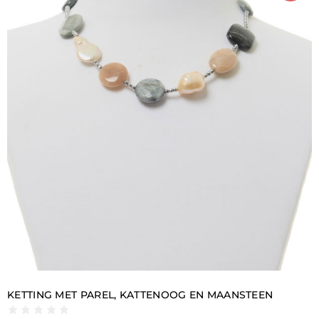
KETTING MET PAREL, KATTENOOG EN MAANSTEEN