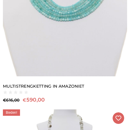
MULTISTRENGKETTING IN AMAZONIET
590,00
€
€
616,00
Bieden!