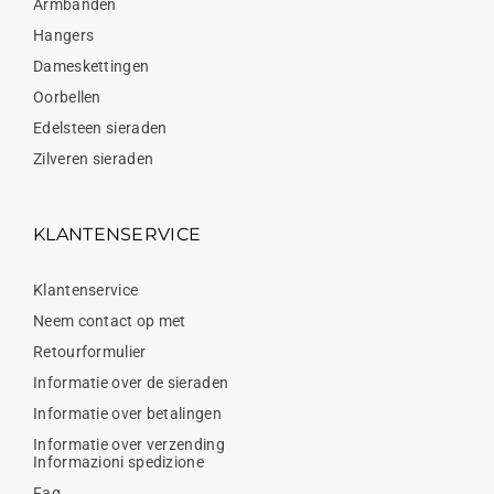
Armbanden
Hangers
Dameskettingen
Oorbellen
Edelsteen sieraden
Zilveren sieraden
KLANTENSERVICE
Klantenservice
Neem contact op met
Retourformulier
Informatie over de sieraden
Informatie over betalingen
Informatie over verzending
Informazioni spedizione
Faq