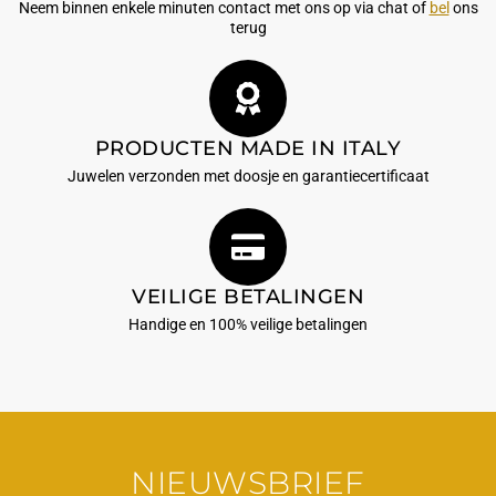
Neem binnen enkele minuten contact met ons op via chat of
bel
ons
terug
PRODUCTEN MADE IN ITALY
Juwelen verzonden met doosje en garantiecertificaat
VEILIGE BETALINGEN
Handige en 100% veilige betalingen
NIEUWSBRIEF