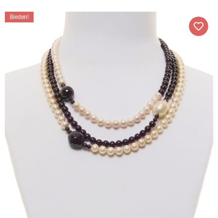
Bieden!