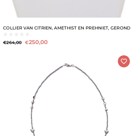
COLLIER VAN CITRIEN, AMETHIST EN PREHNIET, GEROND
250,00
€
€
264,00