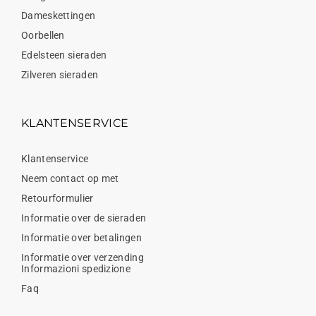
Dameskettingen
Oorbellen
Edelsteen sieraden
Zilveren sieraden
KLANTENSERVICE
Klantenservice
Neem contact op met
Retourformulier
Informatie over de sieraden
Informatie over betalingen
Informatie over verzending
Informazioni spedizione
Faq