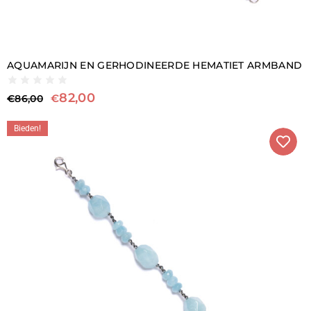
AQUAMARIJN EN GERHODINEERDE HEMATIET ARMBAND
82,00
€
€
86,00
Bieden!