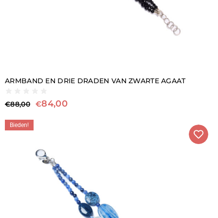
ARMBAND EN DRIE DRADEN VAN ZWARTE AGAAT
84,00
€
€
88,00
Bieden!