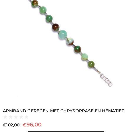
ARMBAND GEREGEN MET CHRYSOPRASE EN HEMATIET
96,00
€
€
102,00