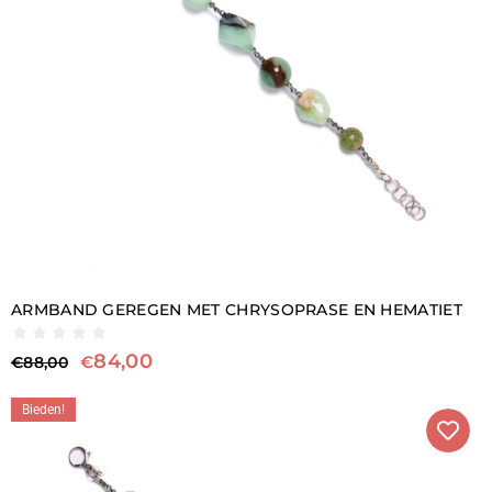
ARMBAND GEREGEN MET CHRYSOPRASE EN HEMATIET
84,00
€
€
88,00
Bieden!