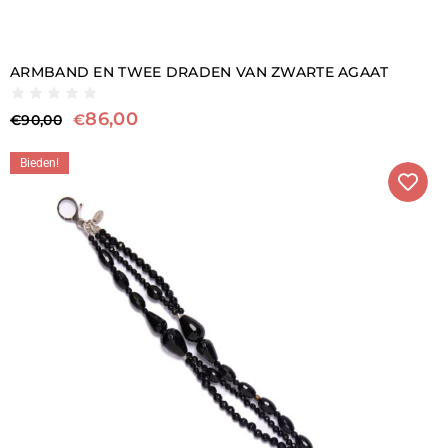
ARMBAND EN TWEE DRADEN VAN ZWARTE AGAAT
86,00
€
€
90,00
Bieden!