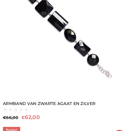
ARMBAND VAN ZWARTE AGAAT EN ZILVER
62,00
€
€
66,00
Bieden!