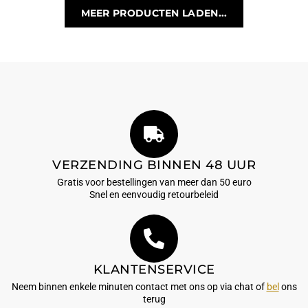
MEER PRODUCTEN LADEN...
VERZENDING BINNEN 48 UUR
Gratis voor bestellingen van meer dan 50 euro
Snel en eenvoudig retourbeleid
KLANTENSERVICE
Neem binnen enkele minuten contact met ons op via chat of
bel
ons
terug