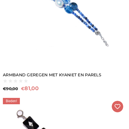
ARMBAND GEREGEN MET KYANIET EN PARELS
81,00
€
€
90,00
Bieden!