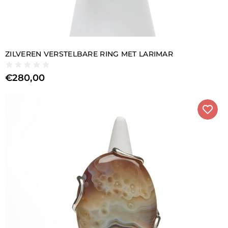
ZILVEREN VERSTELBARE RING MET LARIMAR
€
280,00