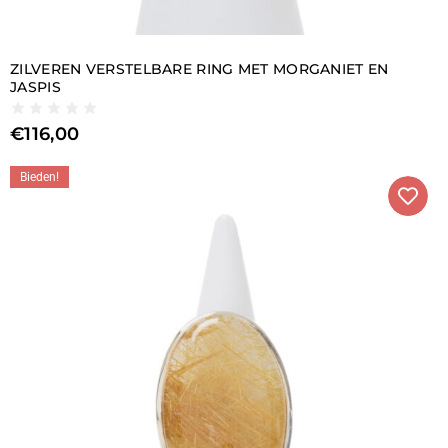
ZILVEREN VERSTELBARE RING MET MORGANIET EN
JASPIS
€
116,00
Bieden!