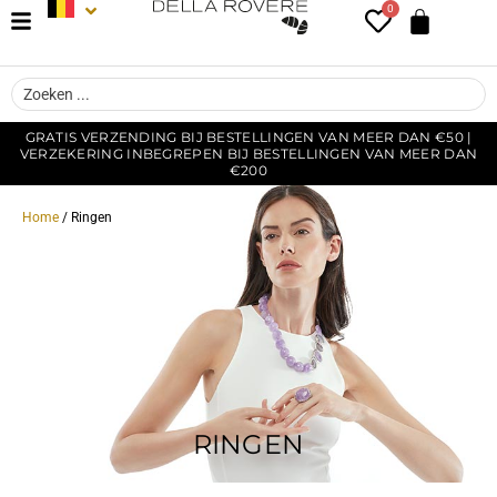
0
GRATIS VERZENDING BIJ BESTELLINGEN VAN MEER DAN €50 |
VERZEKERING INBEGREPEN BIJ BESTELLINGEN VAN MEER DAN
€200
Home
/ Ringen
RINGEN