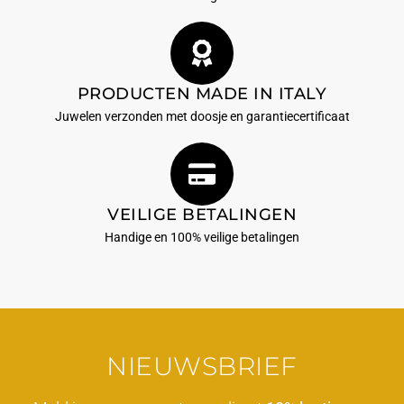
PRODUCTEN MADE IN ITALY
Juwelen verzonden met doosje en garantiecertificaat
VEILIGE BETALINGEN
Handige en 100% veilige betalingen
NIEUWSBRIEF