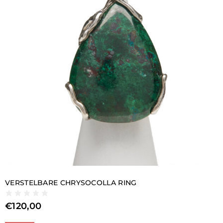
VERSTELBARE CHRYSOCOLLA RING
€
120,00