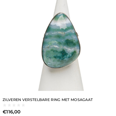
ZILVEREN VERSTELBARE RING MET MOSAGAAT
€
116,00