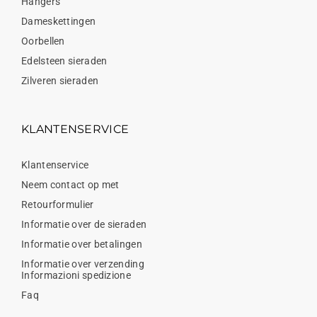
Hangers
Dameskettingen
Oorbellen
Edelsteen sieraden
Zilveren sieraden
KLANTENSERVICE
Klantenservice
Neem contact op met
Retourformulier
Informatie over de sieraden
Informatie over betalingen
Informatie over verzending
Informazioni spedizione
Faq