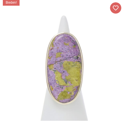
Bieden!