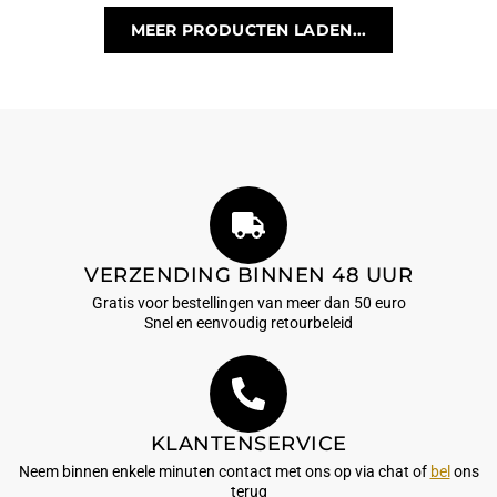
MEER PRODUCTEN LADEN...
VERZENDING BINNEN 48 UUR
Gratis voor bestellingen van meer dan 50 euro
Snel en eenvoudig retourbeleid
KLANTENSERVICE
Neem binnen enkele minuten contact met ons op via chat of
bel
ons
terug