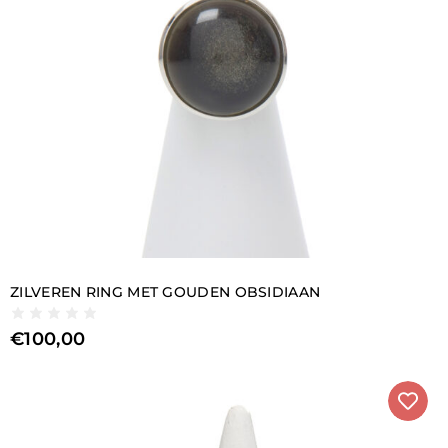
ZILVEREN RING MET GOUDEN OBSIDIAAN
€
100,00