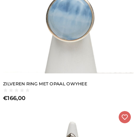
ZILVEREN RING MET OPAAL OWYHEE
€
166,00