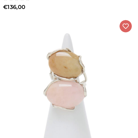
€
136,00