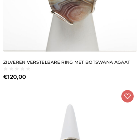
ZILVEREN VERSTELBARE RING MET BOTSWANA AGAAT
€
120,00