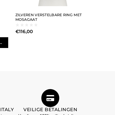
ZILVEREN VERSTELBARE RING MET
MOSAGAAT
€
116,00
.
ITALY
VEILIGE BETALINGEN