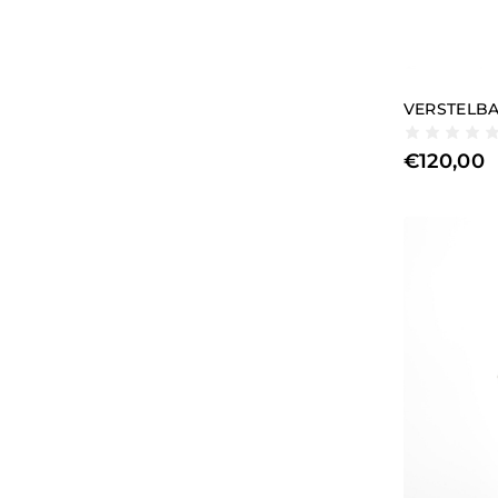
VERSTELBA
€
120,00