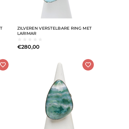
T
ZILVEREN VERSTELBARE RING MET
LARIMAR
€
280,00