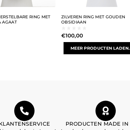
VERSTELBARE RING MET
ZILVEREN RING MET GOUDEN
 AGAAT
OBSIDIAAN
€
100,00
MEER PRODUCTEN LADEN..
KLANTENSERVICE
PRODUCTEN MADE IN 