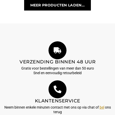
MEER PRODUCTEN LADEN...
VERZENDING BINNEN 48 UUR
Gratis voor bestellingen van meer dan 50 euro
Snel en eenvoudig retourbeleid
KLANTENSERVICE
Neem binnen enkele minuten contact met ons op via chat of
bel
ons
terug