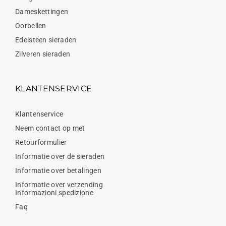
Dameskettingen
Oorbellen
Edelsteen sieraden
Zilveren sieraden
KLANTENSERVICE
Klantenservice
Neem contact op met
Retourformulier
Informatie over de sieraden
Informatie over betalingen
Informatie over verzending
Informazioni spedizione
Faq