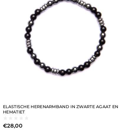
ELASTISCHE HERENARMBAND IN ZWARTE AGAAT EN
HEMATIET
€
28,00