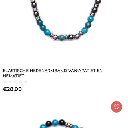
ELASTISCHE HERENARMBAND VAN APATIET EN
HEMATIET
€
28,00