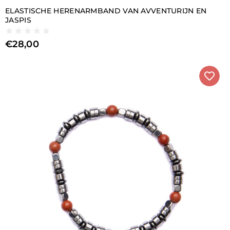
ELASTISCHE HERENARMBAND VAN AVVENTURIJN EN
JASPIS
€
28,00