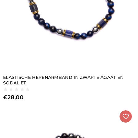
ELASTISCHE HERENARMBAND IN ZWARTE AGAAT EN
SODALIET
€
28,00