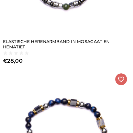
ELASTISCHE HERENARMBAND IN MOSAGAAT EN
HEMATIET
€
28,00