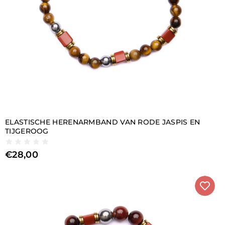
ELASTISCHE HERENARMBAND VAN RODE JASPIS EN
TIJGEROOG
€
28,00