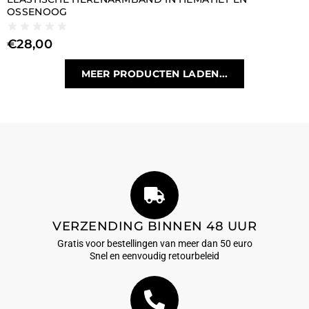
OSSENOOG
€
28,00
MEER PRODUCTEN LADEN...
VERZENDING BINNEN 48 UUR
Gratis voor bestellingen van meer dan 50 euro
Snel en eenvoudig retourbeleid