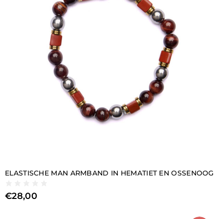
ELASTISCHE MAN ARMBAND IN HEMATIET EN OSSENOOG
€
28,00