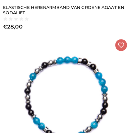
ELASTISCHE HERENARMBAND VAN GROENE AGAAT EN
SODALIET
€
28,00