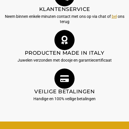
KLANTENSERVICE
Neem binnen enkele minuten contact met ons op via chat of
bel
ons
terug
PRODUCTEN MADE IN ITALY
Juwelen verzonden met doosje en garantiecertificaat
VEILIGE BETALINGEN
Handige en 100% veilige betalingen