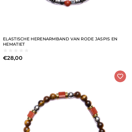
ELASTISCHE HERENARMBAND VAN RODE JASPIS EN
HEMATIET
€
28,00