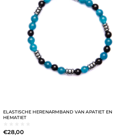
ELASTISCHE HERENARMBAND VAN APATIET EN
HEMATIET
€
28,00