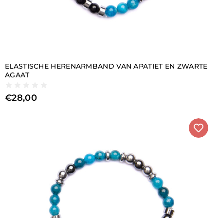
ELASTISCHE HERENARMBAND VAN APATIET EN ZWARTE
AGAAT
€
28,00