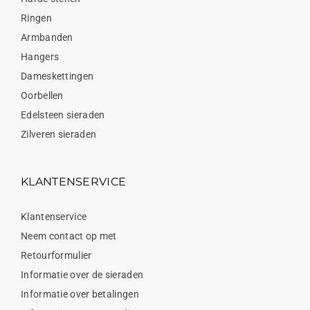
Ringen
Armbanden
Hangers
Dameskettingen
Oorbellen
Edelsteen sieraden
Zilveren sieraden
KLANTENSERVICE
Klantenservice
Neem contact op met
Retourformulier
Informatie over de sieraden
Informatie over betalingen