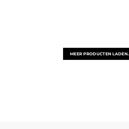
MEER PRODUCTEN LADEN..