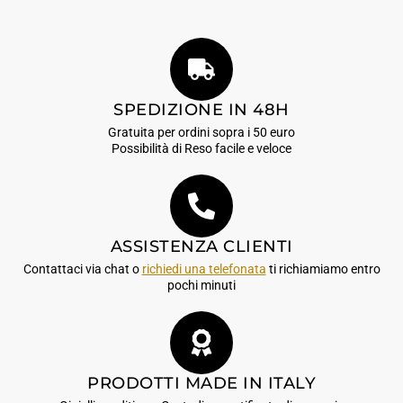
SPEDIZIONE IN 48H
Gratuita per ordini sopra i 50 euro
Possibilità di Reso facile e veloce
ASSISTENZA CLIENTI
Contattaci via chat o
richiedi una telefonata
ti richiamiamo entro
pochi minuti
PRODOTTI MADE IN ITALY