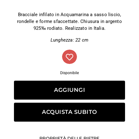
Bracciale infilato in Acquamarina a sasso liscio,
rondelle e forme sfaccettate. Chiusura in argento
925‰ rodiato. Realizzato in Italia.
Lunghezza: 22 cm
Disponibile
AGGIUNGI
ACQUISTA SUBITO
PROPRIETÀ DELLE PIETRE