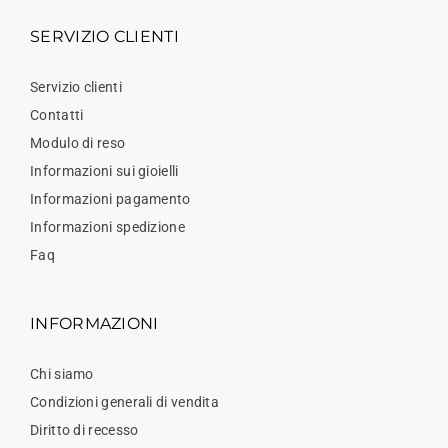
SERVIZIO CLIENTI
Servizio clienti
Contatti
Modulo di reso
Informazioni sui gioielli
Informazioni pagamento
Informazioni spedizione
Faq
INFORMAZIONI
Chi siamo
Condizioni generali di vendita
Diritto di recesso