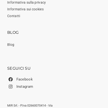
Informativa sulla privacy
Informativa sui cookies
Contatti
BLOG
Blog
SEGUICI SU
Facebook
Instagram
MIR Srl. - P.Iva 02660070414 - Via