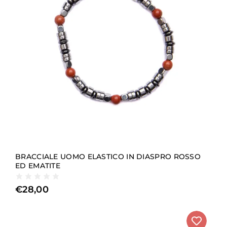
BRACCIALE UOMO ELASTICO IN DIASPRO ROSSO
ED EMATITE
€
28,00