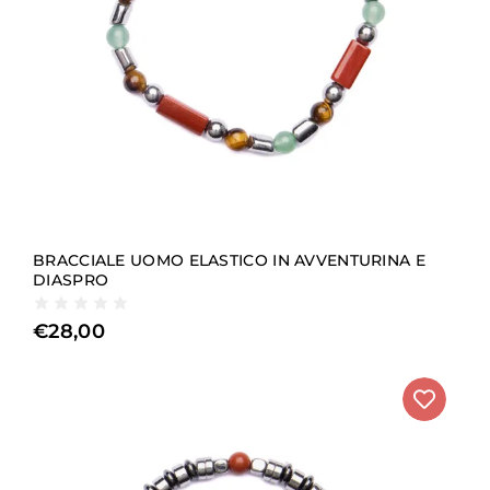
BRACCIALE UOMO ELASTICO IN AVVENTURINA E
DIASPRO
€
28,00