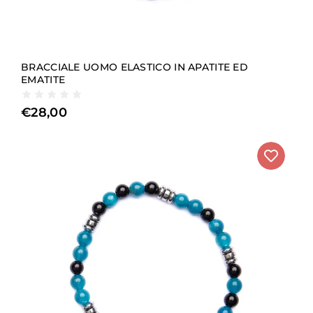
BRACCIALE UOMO ELASTICO IN APATITE ED
EMATITE
€
28,00