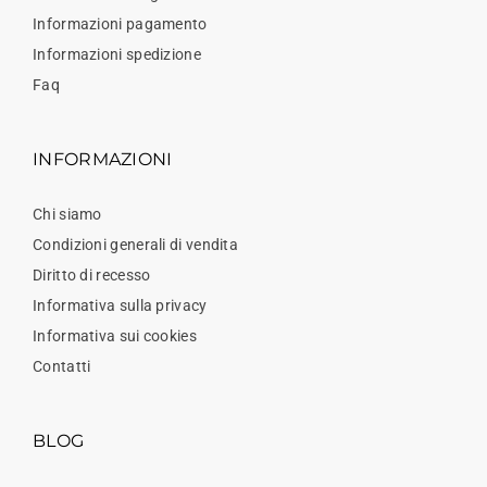
Informazioni pagamento
Informazioni spedizione
Faq
INFORMAZIONI
Chi siamo
Condizioni generali di vendita
Diritto di recesso
Informativa sulla privacy
Informativa sui cookies
Contatti
BLOG