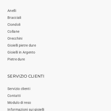
Anelli
Bracciali
Ciondoli
Collane
Orecchini
Gioielli pietre dure
Gioielli in Argento
Pietre dure
SERVIZIO CLIENTI
Servizio clienti
Contatti
Modulo di reso
Informazioni sui gioielli