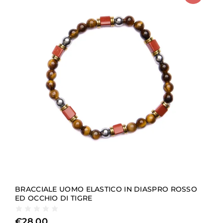
BRACCIALE UOMO ELASTICO IN DIASPRO ROSSO
ED OCCHIO DI TIGRE
€
28,00