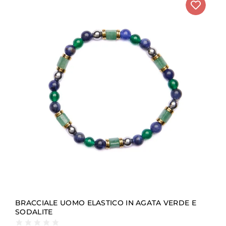
BRACCIALE UOMO ELASTICO IN AGATA VERDE E
SODALITE