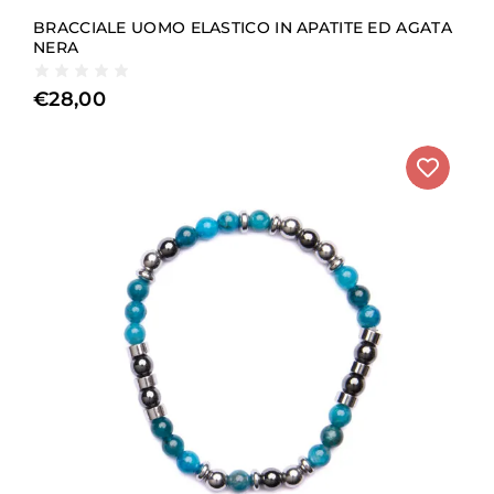
BRACCIALE UOMO ELASTICO IN APATITE ED AGATA
NERA
€
28,00