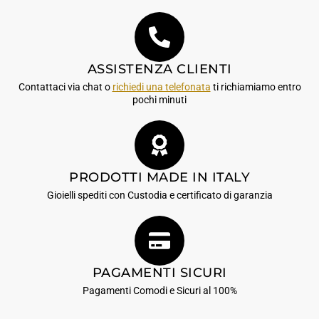
ASSISTENZA CLIENTI
Contattaci via chat o
richiedi una telefonata
ti richiamiamo entro
pochi minuti
PRODOTTI MADE IN ITALY
Gioielli spediti con Custodia e certificato di garanzia
PAGAMENTI SICURI
Pagamenti Comodi e Sicuri al 100%