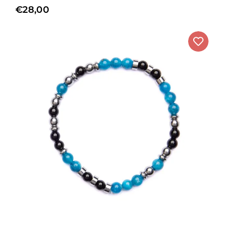
€
28,00