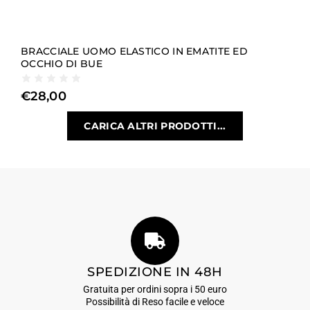
BRACCIALE UOMO ELASTICO IN EMATITE ED
OCCHIO DI BUE
€
28,00
CARICA ALTRI PRODOTTI...
SPEDIZIONE IN 48H
Gratuita per ordini sopra i 50 euro
Possibilità di Reso facile e veloce