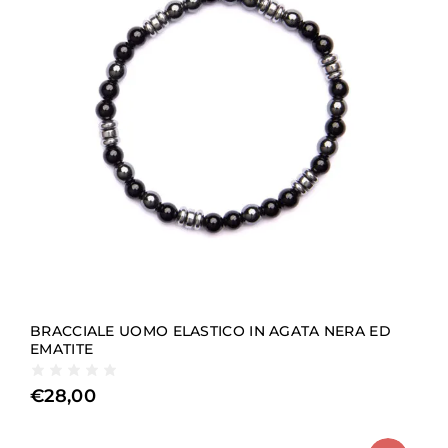
BRACCIALE UOMO ELASTICO IN AGATA NERA ED
EMATITE
€
28,00