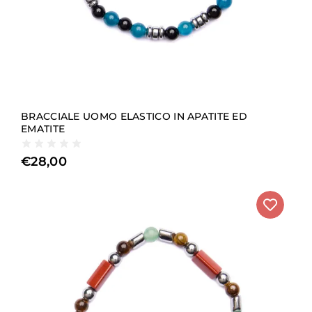
BRACCIALE UOMO ELASTICO IN APATITE ED
EMATITE
€
28,00