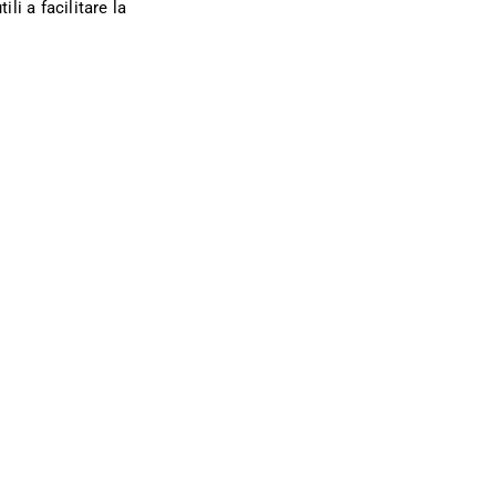
ili a facilitare la