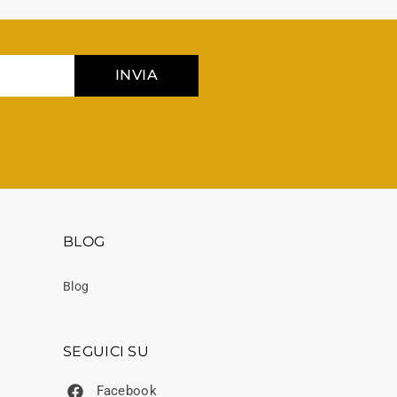
INVIA
BLOG
Blog
SEGUICI SU
Facebook