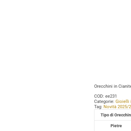
Orecchini in Cianit
COD:
ee231
Categorie:
Gioielli
Tag:
Novità 2025/
Tipo di Orecchin
Pietre