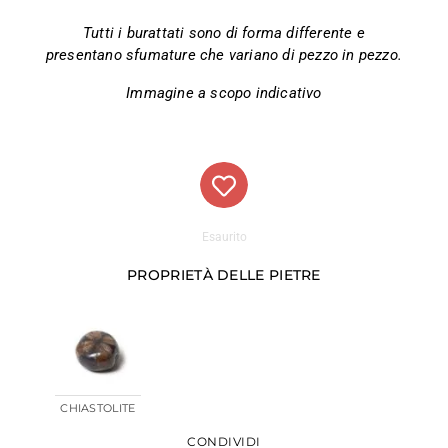
Tutti i burattati sono di forma differente e
presentano sfumature che variano di pezzo in pezzo.
Immagine a scopo indicativo
Esaurito
PROPRIETÀ DELLE PIETRE
CHIASTOLITE
CONDIVIDI