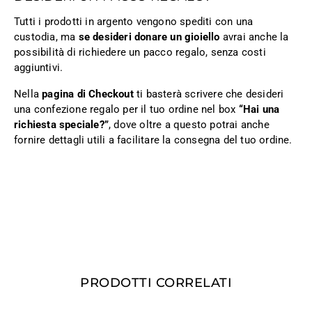
Tutti i prodotti in argento vengono spediti con una
custodia, ma
se desideri donare un gioiello
avrai anche la
possibilità di richiedere un pacco regalo, senza costi
aggiuntivi.
Nella
pagina di Checkout
ti basterà scrivere che desideri
una confezione regalo per il tuo ordine nel box
“Hai una
richiesta speciale?”
, dove oltre a questo potrai anche
fornire dettagli utili a facilitare la consegna del tuo ordine.
PRODOTTI CORRELATI