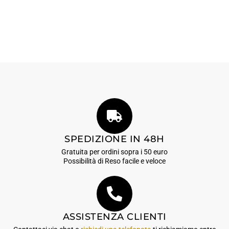
SPEDIZIONE IN 48H
Gratuita per ordini sopra i 50 euro
Possibilità di Reso facile e veloce
ASSISTENZA CLIENTI