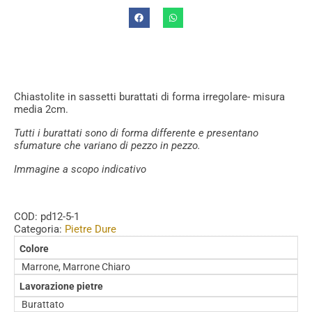
Chiastolite in sassetti burattati di forma irregolare- misura
media 2cm.
Tutti i burattati sono di forma differente e presentano
sfumature che variano di pezzo in pezzo.
Immagine a scopo indicativo
COD:
pd12-5-1
Categoria:
Pietre Dure
Colore
Marrone, Marrone Chiaro
Lavorazione pietre
Burattato