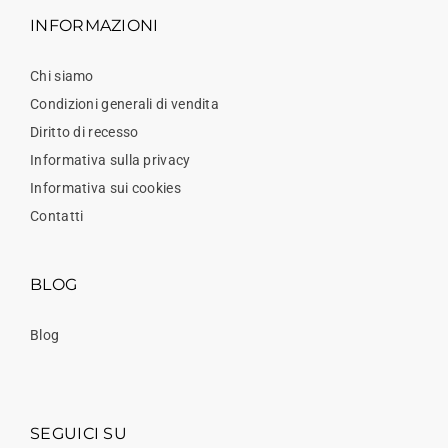
INFORMAZIONI
Chi siamo
Condizioni generali di vendita
Diritto di recesso
Informativa sulla privacy
Informativa sui cookies
Contatti
BLOG
Blog
SEGUICI SU