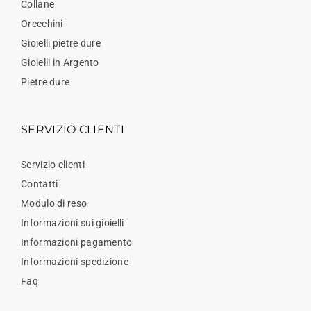
Collane
Orecchini
Gioielli pietre dure
Gioielli in Argento
Pietre dure
SERVIZIO CLIENTI
Servizio clienti
Contatti
Modulo di reso
Informazioni sui gioielli
Informazioni pagamento
Informazioni spedizione
Faq