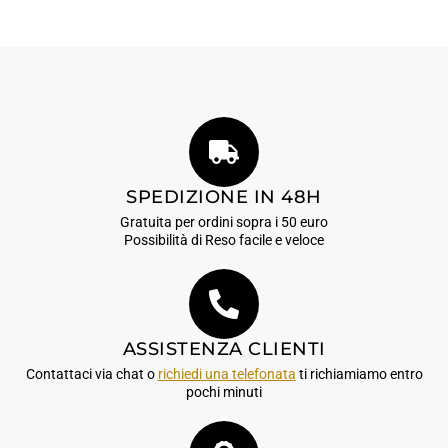
SPEDIZIONE IN 48H
Gratuita per ordini sopra i 50 euro
Possibilità di Reso facile e veloce
ASSISTENZA CLIENTI
Contattaci via chat o
richiedi una telefonata
ti richiamiamo entro
pochi minuti