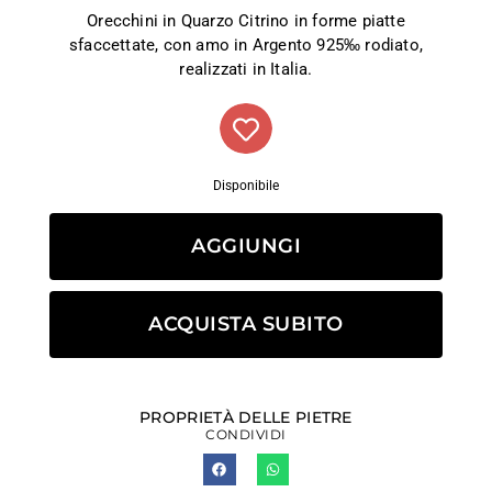
Orecchini in Quarzo Citrino in forme piatte
sfaccettate, con amo in Argento 925‰ rodiato,
realizzati in Italia.
Disponibile
AGGIUNGI
ACQUISTA SUBITO
PROPRIETÀ DELLE PIETRE
CONDIVIDI