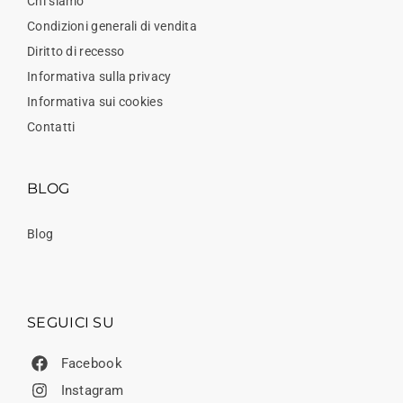
Chi siamo
Condizioni generali di vendita
Diritto di recesso
Informativa sulla privacy
Informativa sui cookies
Contatti
BLOG
Blog
SEGUICI SU
Facebook
Instagram