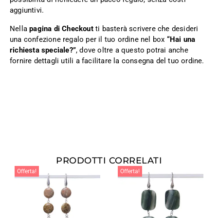
aggiuntivi.
Nella
pagina di Checkout
ti basterà scrivere che desideri
una confezione regalo per il tuo ordine nel box
“Hai una
richiesta speciale?”
, dove oltre a questo potrai anche
fornire dettagli utili a facilitare la consegna del tuo ordine.
PRODOTTI CORRELATI
Offerta!
Offerta!