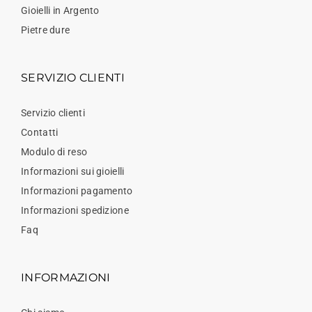
Gioielli in Argento
Pietre dure
SERVIZIO CLIENTI
Servizio clienti
Contatti
Modulo di reso
Informazioni sui gioielli
Informazioni pagamento
Informazioni spedizione
Faq
INFORMAZIONI