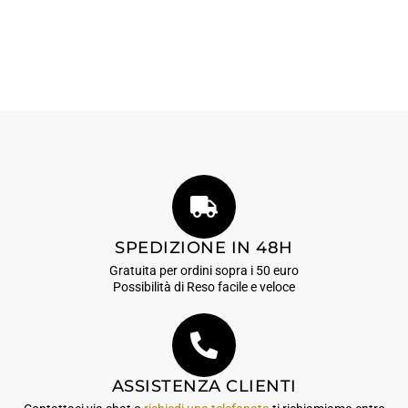
SPEDIZIONE IN 48H
Gratuita per ordini sopra i 50 euro
Possibilità di Reso facile e veloce
ASSISTENZA CLIENTI