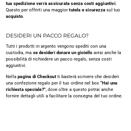
tua spedizione verrà assicurata senza costi aggiuntivi
.
Questo per offrirti una maggior
tutela e sicurezza
sul tuo
acquisto
.
DESIDERI UN PACCO REGALO?
Tutti i prodotti in argento vengono spediti con una
custodia, ma
se desideri donare un gioiello
avrai anche la
possibilità di richiedere un pacco regalo, senza costi
aggiuntivi.
Nella
pagina di Checkout
ti basterà scrivere che desideri
una confezione regalo per il tuo ordine nel box
“Hai una
richiesta speciale?”
, dove oltre a questo potrai anche
fornire dettagli utili a facilitare la consegna del tuo ordine.