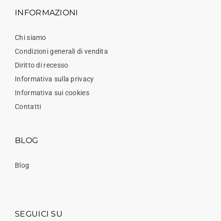
INFORMAZIONI
Chi siamo
Condizioni generali di vendita
Diritto di recesso
Informativa sulla privacy
Informativa sui cookies
Contatti
BLOG
Blog
SEGUICI SU