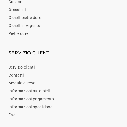
Collane
Orecchini
Gioielli pietre dure
Gioielli in Argento
Pietre dure
SERVIZIO CLIENTI
Servizio clienti
Contatti
Modulo di reso
Informazioni sui gioielli
Informazioni pagamento
Informazioni spedizione
Faq