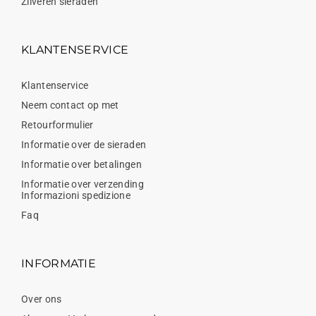
Zilveren sieraden
KLANTENSERVICE
Klantenservice
Neem contact op met
Retourformulier
Informatie over de sieraden
Informatie over betalingen
Informatie over verzending
Informazioni spedizione
Faq
INFORMATIE
Over ons