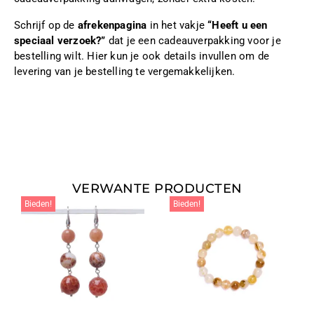
Schrijf op de
afrekenpagina
in het vakje
“Heeft u een
speciaal verzoek?”
dat je een cadeauverpakking voor je
bestelling wilt. Hier kun je ook details invullen om de
levering van je bestelling te vergemakkelijken.
VERWANTE PRODUCTEN
Bieden!
Bieden!