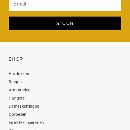
STUUR
SHOP
Harde stenen
Ringen
Armbanden
Hangers
Dameskettingen
Oorbellen
Edelsteen sieraden