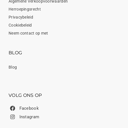
Algemene Verkoopvoorwaarden
Herroepingsrecht
Privacybeleid
Cookiebeleid
Neem contact op met
BLOG
Blog
VOLG ONS OP
Facebook
Instagram