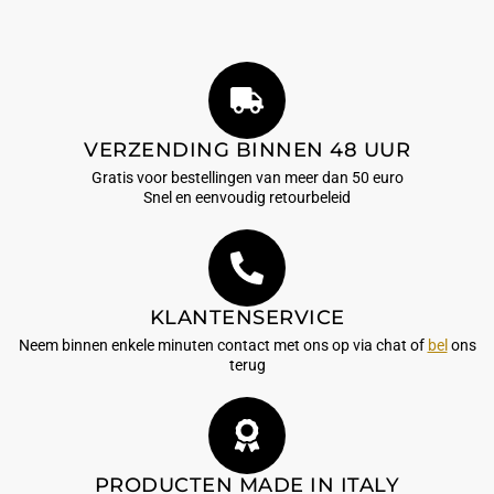
VERZENDING BINNEN 48 UUR
Gratis voor bestellingen van meer dan 50 euro
Snel en eenvoudig retourbeleid
KLANTENSERVICE
Neem binnen enkele minuten contact met ons op via chat of
bel
ons
terug
PRODUCTEN MADE IN ITALY