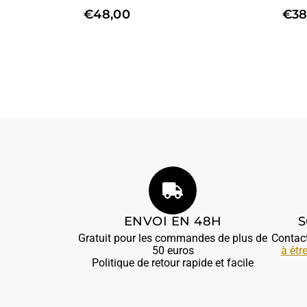
€
48,00
€
38
ENVOI EN 48H
S
Gratuit pour les commandes de plus de
Contac
50 euros
à êtr
Politique de retour rapide et facile