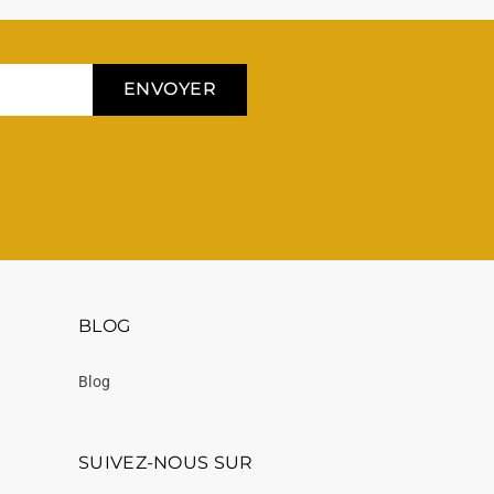
ENVOYER
BLOG
Blog
SUIVEZ-NOUS SUR