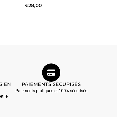
€
28,00
S EN
PAIEMENTS SÉCURISÉS
Paiements pratiques et 100% sécurisés
et le