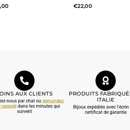
,00
€
22,00
OINS AUX CLIENTS
PRODUITS FABRIQUÉ
ITALIE
tez-nous par chat ou
demandez
e rappelé
dans les minutes qui
Bijoux expédiés avec l'écrin 
suivent
certificat de garantie