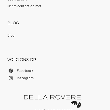
Neem contact op met
BLOG
Blog
VOLG ONS OP
Facebook
Instagram