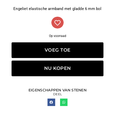
Engeliet elastische armband met gladde 6 mm bol
Op voorraad
VOEG TOE
NU KOPEN
EIGENSCHAPPEN VAN STENEN
DEEL