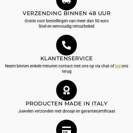
VERZENDING BINNEN 48 UUR
Gratis voor bestellingen van meer dan 50 euro
Snel en eenvoudig retourbeleid
KLANTENSERVICE
Neem binnen enkele minuten contact met ons op via chat of
bel
ons
terug
PRODUCTEN MADE IN ITALY
Juwelen verzonden met doosje en garantiecertificaat