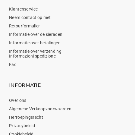
Klantenservice
Neem contact op met
Retourformulier
Informatie over de sieraden
Informatie over betalingen
Informatie over verzending
Informazioni spedizione
Faq
INFORMATIE
Over ons
Algemene Verkoopvoorwaarden
Herroepingsrecht
Privacybeleid
Cookiebeleid