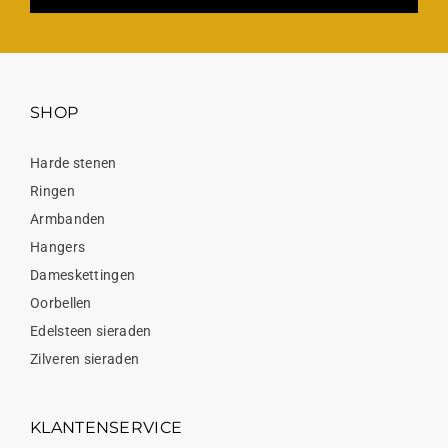
SHOP
Harde stenen
Ringen
Armbanden
Hangers
Dameskettingen
Oorbellen
Edelsteen sieraden
Zilveren sieraden
KLANTENSERVICE