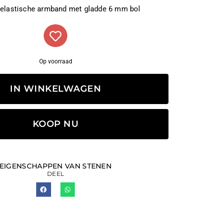
 elastische armband met gladde 6 mm bol
Op voorraad
IN WINKELWAGEN
KOOP NU
EIGENSCHAPPEN VAN STENEN
DEEL