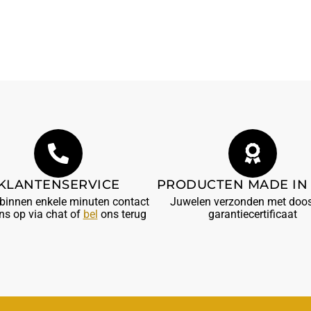
KLANTENSERVICE
PRODUCTEN MADE IN 
innen enkele minuten contact
Juwelen verzonden met doos
ns op via chat of
bel
ons terug
garantiecertificaat