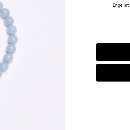
Engeliet