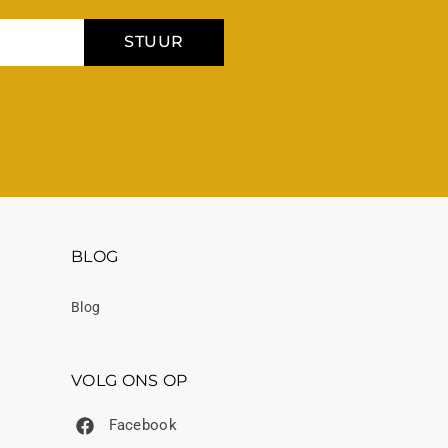
STUUR
BLOG
Blog
VOLG ONS OP
Facebook