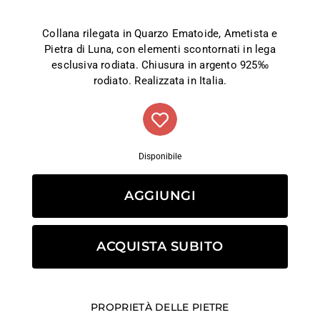
Collana rilegata in Quarzo Ematoide, Ametista e
Pietra di Luna, con elementi scontornati in lega
esclusiva rodiata. Chiusura in argento 925‰
rodiato. Realizzata in Italia.
Disponibile
AGGIUNGI
ACQUISTA SUBITO
PROPRIETÀ DELLE PIETRE