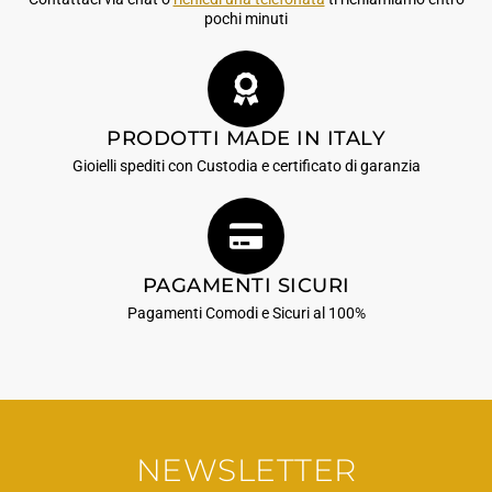
pochi minuti
PRODOTTI MADE IN ITALY
Gioielli spediti con Custodia e certificato di garanzia
PAGAMENTI SICURI
Pagamenti Comodi e Sicuri al 100%
NEWSLETTER