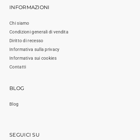
INFORMAZIONI
Chi siamo
Condizioni generali di vendita
Diritto di recesso
Informativa sulla privacy
Informativa sui cookies
Contatti
BLOG
Blog
SEGUICI SU