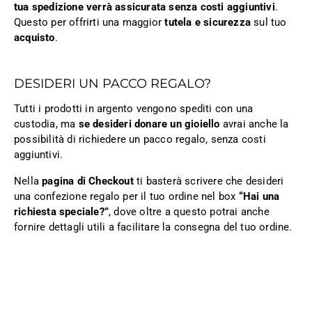
tua spedizione verrà assicurata senza costi aggiuntivi
.
Questo per offrirti una maggior
tutela e sicurezza
sul tuo
acquisto
.
DESIDERI UN PACCO REGALO?
Tutti i prodotti in argento vengono spediti con una
custodia, ma
se desideri donare un gioiello
avrai anche la
possibilità di richiedere un pacco regalo, senza costi
aggiuntivi.
Nella
pagina di Checkout
ti basterà scrivere che desideri
una confezione regalo per il tuo ordine nel box
“Hai una
richiesta speciale?”
, dove oltre a questo potrai anche
fornire dettagli utili a facilitare la consegna del tuo ordine.