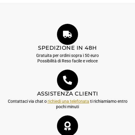
SPEDIZIONE IN 48H
Gratuita per ordini sopra i 50 euro
Possibilità di Reso facile e veloce
ASSISTENZA CLIENTI
Contattaci via chat o
richiedi una telefonata
ti richiamiamo entro
pochi minuti