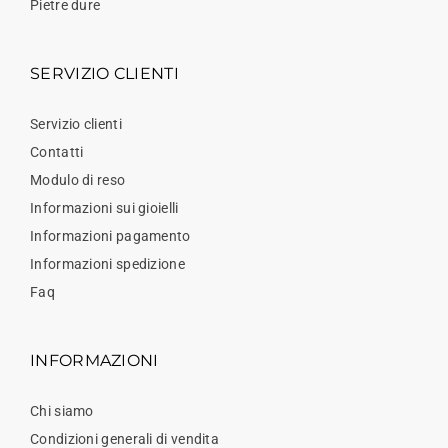
Pietre dure
SERVIZIO CLIENTI
Servizio clienti
Contatti
Modulo di reso
Informazioni sui gioielli
Informazioni pagamento
Informazioni spedizione
Faq
INFORMAZIONI
Chi siamo
Condizioni generali di vendita