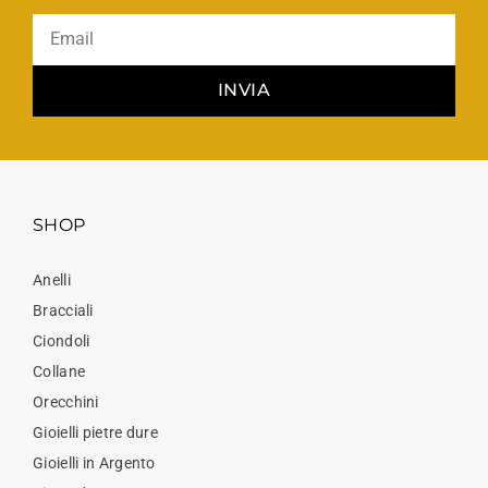
INVIA
SHOP
Anelli
Bracciali
Ciondoli
Collane
Orecchini
Gioielli pietre dure
Gioielli in Argento