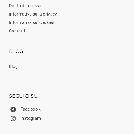
Diritto di recesso
Informativa sulla privacy
Informativa sui cookies
Contatti
BLOG
Blog
SEGUICI SU
Facebook
Instagram