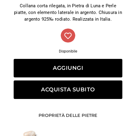
Collana corta rilegata, in Pietra di Luna e Perle
piatte, con elemento laterale in argento. Chiusura in
argento 925‰ rodiato. Realizzata in Italia.
Disponibile
AGGIUNGI
ACQUISTA SUBITO
PROPRIETÀ DELLE PIETRE