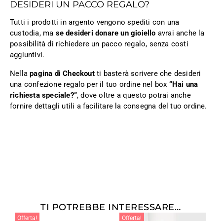
DESIDERI UN PACCO REGALO?
Tutti i prodotti in argento vengono spediti con una
custodia, ma
se desideri donare un gioiello
avrai anche la
possibilità di richiedere un pacco regalo, senza costi
aggiuntivi.
Nella
pagina di Checkout
ti basterà scrivere che desideri
una confezione regalo per il tuo ordine nel box
“Hai una
richiesta speciale?”
, dove oltre a questo potrai anche
fornire dettagli utili a facilitare la consegna del tuo ordine.
TI POTREBBE INTERESSARE…
Offerta!
Offerta!