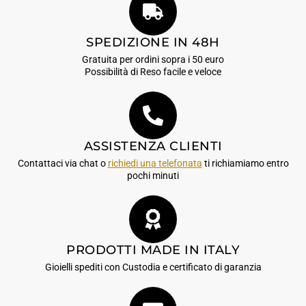
SPEDIZIONE IN 48H
Gratuita per ordini sopra i 50 euro
Possibilità di Reso facile e veloce
ASSISTENZA CLIENTI
Contattaci via chat o
richiedi una telefonata
ti richiamiamo entro
pochi minuti
PRODOTTI MADE IN ITALY
Gioielli spediti con Custodia e certificato di garanzia