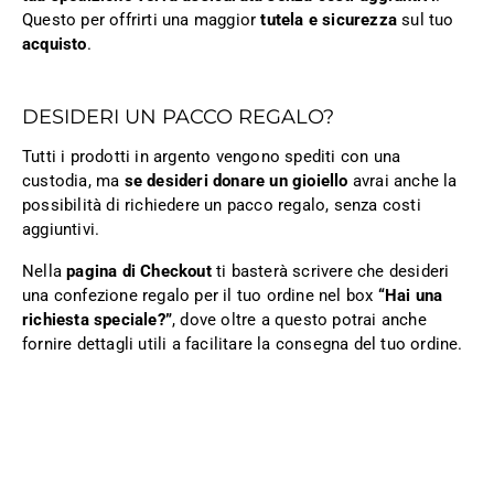
Questo per offrirti una maggior
tutela e sicurezza
sul tuo
acquisto
.
DESIDERI UN PACCO REGALO?
Tutti i prodotti in argento vengono spediti con una
custodia, ma
se desideri donare un gioiello
avrai anche la
possibilità di richiedere un pacco regalo, senza costi
aggiuntivi.
Nella
pagina di Checkout
ti basterà scrivere che desideri
una confezione regalo per il tuo ordine nel box
“Hai una
richiesta speciale?”
, dove oltre a questo potrai anche
fornire dettagli utili a facilitare la consegna del tuo ordine.