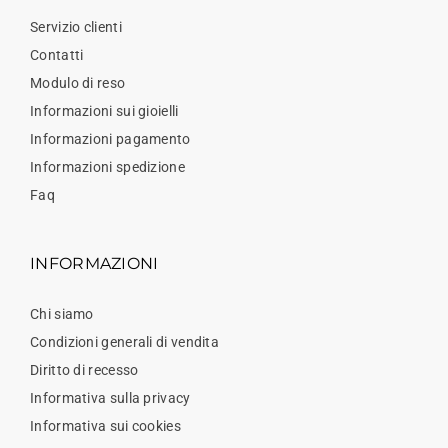
Servizio clienti
Contatti
Modulo di reso
Informazioni sui gioielli
Informazioni pagamento
Informazioni spedizione
Faq
INFORMAZIONI
Chi siamo
Condizioni generali di vendita
Diritto di recesso
Informativa sulla privacy
Informativa sui cookies