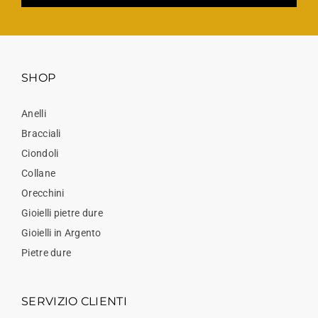
SHOP
Anelli
Bracciali
Ciondoli
Collane
Orecchini
Gioielli pietre dure
Gioielli in Argento
Pietre dure
SERVIZIO CLIENTI