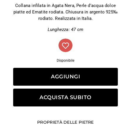
Collana infilata in Agata Nera, Perle d’acqua dolce
piatte ed Ematite rodiata. Chiusura in argento 925‰
rodiato. Realizzata in Italia.
Lunghezza: 47 cm
Disponibile
AGGIUNGI
ACQUISTA SUBITO
PROPRIETÀ DELLE PIETRE