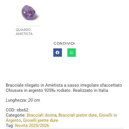
QUARZO
AMETISTA
CONDIVIDI
Bracciale rilegato in Ametista a sasso irregolare sfaccettato
Chiusura in argento 925‰ rodiato. Realizzato in Italia.
Lunghezza: 20 cm
COD:
ebs62
Categorie:
Bracciali donna
,
Bracciali pietre dure
,
Gioielli in
Argento
,
Gioielli pietre dure
Tag:
Novità 2025/2026