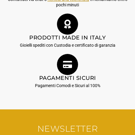
pochi minuti
PRODOTTI MADE IN ITALY
Gioielli spediti con Custodia e certificato di garanzia
PAGAMENTI SICURI
Pagamenti Comodi e Sicuri al 100%
NEWSLETTER