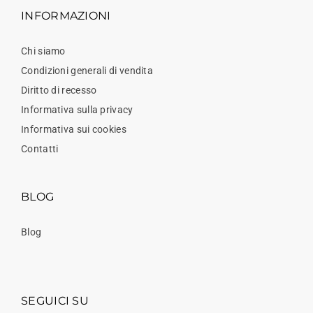
INFORMAZIONI
Chi siamo
Condizioni generali di vendita
Diritto di recesso
Informativa sulla privacy
Informativa sui cookies
Contatti
BLOG
Blog
SEGUICI SU