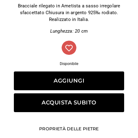
Bracciale rilegato in Ametista a sasso irregolare
sfaccettato Chiusura in argento 925‰ rodiato.
Realizzato in Italia.
Lunghezza: 20 cm
Disponibile
AGGIUNGI
ACQUISTA SUBITO
PROPRIETÀ DELLE PIETRE