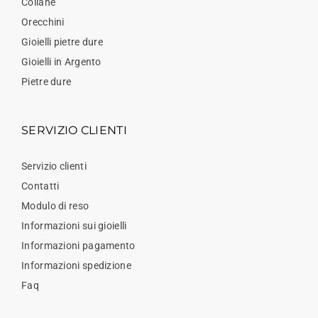
Collane
Orecchini
Gioielli pietre dure
Gioielli in Argento
Pietre dure
SERVIZIO CLIENTI
Servizio clienti
Contatti
Modulo di reso
Informazioni sui gioielli
Informazioni pagamento
Informazioni spedizione
Faq