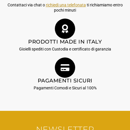
Contattaci via chat o
richiedi una telefonata
ti richiamiamo entro
pochi minuti
PRODOTTI MADE IN ITALY
Gioielli spediti con Custodia e certificato di garanzia
PAGAMENTI SICURI
Pagamenti Comodi e Sicuri al 100%
NEWSLETTER