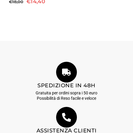
€
14,40
€
18,00
SPEDIZIONE IN 48H
Gratuita per ordini sopra i 50 euro
Possibilità di Reso facile e veloce
ASSISTENZA CLIENTI