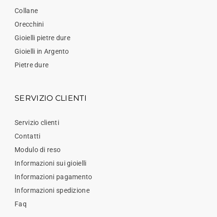
Collane
Orecchini
Gioielli pietre dure
Gioielli in Argento
Pietre dure
SERVIZIO CLIENTI
Servizio clienti
Contatti
Modulo di reso
Informazioni sui gioielli
Informazioni pagamento
Informazioni spedizione
Faq