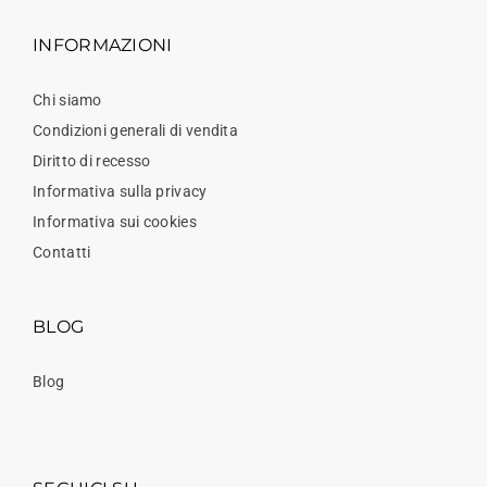
INFORMAZIONI
Chi siamo
Condizioni generali di vendita
Diritto di recesso
Informativa sulla privacy
Informativa sui cookies
Contatti
BLOG
Blog