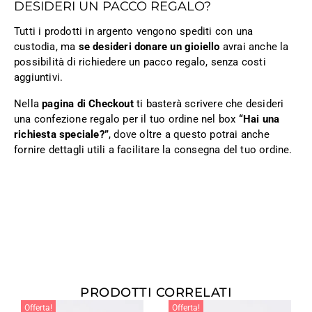
DESIDERI UN PACCO REGALO?
Tutti i prodotti in argento vengono spediti con una
custodia, ma
se desideri donare un gioiello
avrai anche la
possibilità di richiedere un pacco regalo, senza costi
aggiuntivi.
Nella
pagina di Checkout
ti basterà scrivere che desideri
una confezione regalo per il tuo ordine nel box
“Hai una
richiesta speciale?”
, dove oltre a questo potrai anche
fornire dettagli utili a facilitare la consegna del tuo ordine.
PRODOTTI CORRELATI
Offerta!
Offerta!