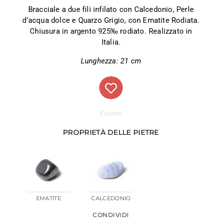
Bracciale a due fili infilato con Calcedonio, Perle
d’acqua dolce e Quarzo Grigio, con Ematite Rodiata.
Chiusura in argento 925‰ rodiato. Realizzato in
Italia.
Lunghezza: 21 cm
Esaurito
PROPRIETÀ DELLE PIETRE
EMATITE
CALCEDONIO
CONDIVIDI