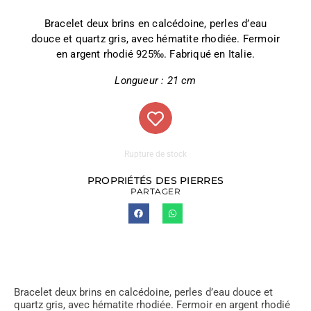
Bracelet deux brins en calcédoine, perles d’eau
douce et quartz gris, avec hématite rhodiée. Fermoir
en argent rhodié 925‰. Fabriqué en Italie.
Longueur : 21 cm
Rupture de stock
PROPRIÉTÉS DES PIERRES
PARTAGER
Bracelet deux brins en calcédoine, perles d’eau douce et
quartz gris, avec hématite rhodiée. Fermoir en argent rhodié