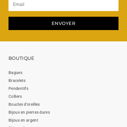
ENVOYER
BOUTIQUE
Bagues
Bracelets
Pendentifs
Colliers
Boucles d’oreilles
Bijoux en pierres dures
Bijoux en argent