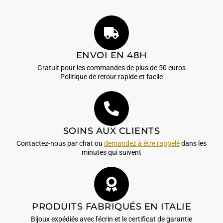
ENVOI EN 48H
Gratuit pour les commandes de plus de 50 euros
Politique de retour rapide et facile
SOINS AUX CLIENTS
Contactez-nous par chat ou
demandez à être rappelé
dans les
minutes qui suivent
PRODUITS FABRIQUÉS EN ITALIE
Bijoux expédiés avec l'écrin et le certificat de garantie