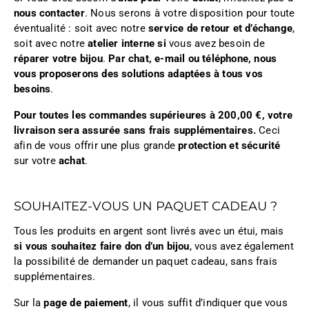
nous contacter
. Nous serons à votre disposition pour toute
éventualité : soit avec notre
service de retour et d’échange
,
soit avec notre
atelier interne si
vous avez besoin de
réparer votre bijou
.
Par chat, e-mail ou téléphone, nous
vous proposerons des solutions adaptées à tous vos
besoins
.
Pour toutes les commandes supérieures à 200,00 €, votre
livraison sera assurée sans frais supplémentaires.
Ceci
afin de vous offrir une plus grande
protection et sécurité
sur votre
achat
.
SOUHAITEZ-VOUS UN PAQUET CADEAU ?
Tous les produits en argent sont livrés avec un étui, mais
si vous souhaitez faire don d’un bijou
, vous avez également
la possibilité de demander un paquet cadeau, sans frais
supplémentaires.
Sur la
page de paiement
, il vous suffit d’indiquer que vous