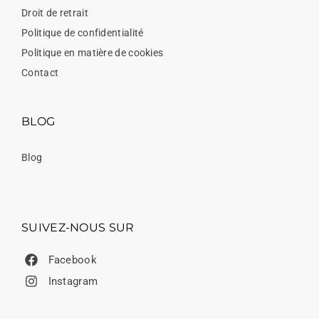
Droit de retrait
Politique de confidentialité
Politique en matière de cookies
Contact
BLOG
Blog
SUIVEZ-NOUS SUR
Facebook
Instagram