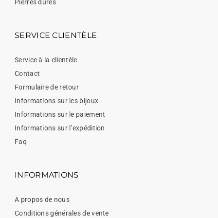
Pierres dures
SERVICE CLIENTÈLE
Service à la clientèle
Contact
Formulaire de retour
Informations sur les bijoux
Informations sur le paiement
Informations sur l’expédition
Faq
INFORMATIONS
A propos de nous
Conditions générales de vente