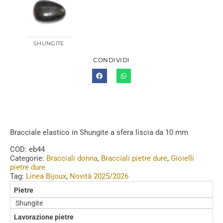
SHUNGITE
CONDIVIDI
Bracciale elastico in Shungite a sfera liscia da 10 mm
COD:
eb44
Categorie:
Bracciali donna
,
Bracciali pietre dure
,
Gioielli
pietre dure
Tag:
Linea Bijoux
,
Novità 2025/2026
Pietre
Shungite
Lavorazione pietre