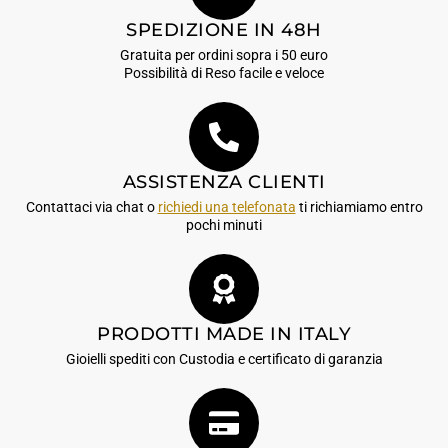
SPEDIZIONE IN 48H
Gratuita per ordini sopra i 50 euro
Possibilità di Reso facile e veloce
ASSISTENZA CLIENTI
Contattaci via chat o
richiedi una telefonata
ti richiamiamo entro
pochi minuti
PRODOTTI MADE IN ITALY
Gioielli spediti con Custodia e certificato di garanzia