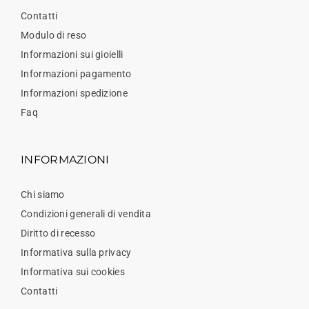
Contatti
Modulo di reso
Informazioni sui gioielli
Informazioni pagamento
Informazioni spedizione
Faq
INFORMAZIONI
Chi siamo
Condizioni generali di vendita
Diritto di recesso
Informativa sulla privacy
Informativa sui cookies
Contatti