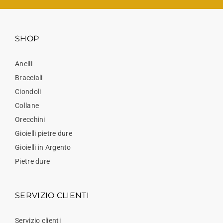
SHOP
Anelli
Bracciali
Ciondoli
Collane
Orecchini
Gioielli pietre dure
Gioielli in Argento
Pietre dure
SERVIZIO CLIENTI
Servizio clienti