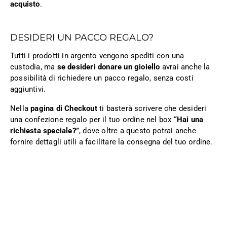
acquisto
.
DESIDERI UN PACCO REGALO?
Tutti i prodotti in argento vengono spediti con una
custodia, ma
se desideri donare un gioiello
avrai anche la
possibilità di richiedere un pacco regalo, senza costi
aggiuntivi.
Nella
pagina di Checkout
ti basterà scrivere che desideri
una confezione regalo per il tuo ordine nel box
“Hai una
richiesta speciale?”
, dove oltre a questo potrai anche
fornire dettagli utili a facilitare la consegna del tuo ordine.