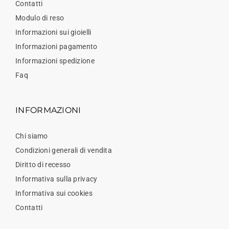
Contatti
Modulo di reso
Informazioni sui gioielli
Informazioni pagamento
Informazioni spedizione
Faq
INFORMAZIONI
Chi siamo
Condizioni generali di vendita
Diritto di recesso
Informativa sulla privacy
Informativa sui cookies
Contatti