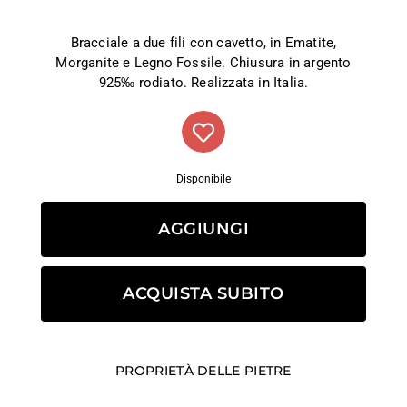
Bracciale a due fili con cavetto, in Ematite,
Morganite e Legno Fossile. Chiusura in argento
925‰ rodiato. Realizzata in Italia.
Disponibile
AGGIUNGI
ACQUISTA SUBITO
PROPRIETÀ DELLE PIETRE