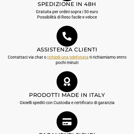
SPEDIZIONE IN 48H
Gratuita per ordini sopra i 50 euro
Possibilità di Reso facile e veloce
ASSISTENZA CLIENTI
Contattaci via chat o
richiedi una telefonata
ti richiamiamo entro
pochi minuti
PRODOTTI MADE IN ITALY
Gioielli spediti con Custodia e certificato di garanzia