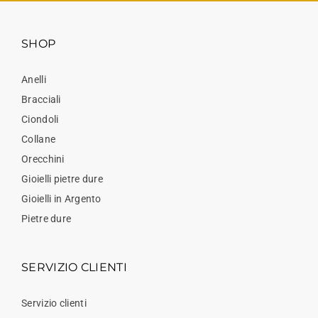
SHOP
Anelli
Bracciali
Ciondoli
Collane
Orecchini
Gioielli pietre dure
Gioielli in Argento
Pietre dure
SERVIZIO CLIENTI
Servizio clienti