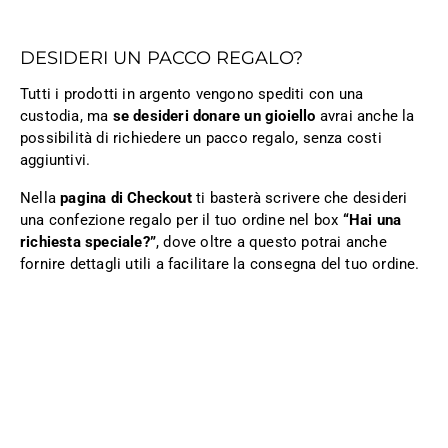
DESIDERI UN PACCO REGALO?
Tutti i prodotti in argento vengono spediti con una
custodia, ma
se desideri donare un gioiello
avrai anche la
possibilità di richiedere un pacco regalo, senza costi
aggiuntivi.
Nella
pagina di Checkout
ti basterà scrivere che desideri
una confezione regalo per il tuo ordine nel box
“Hai una
richiesta speciale?”
, dove oltre a questo potrai anche
fornire dettagli utili a facilitare la consegna del tuo ordine.