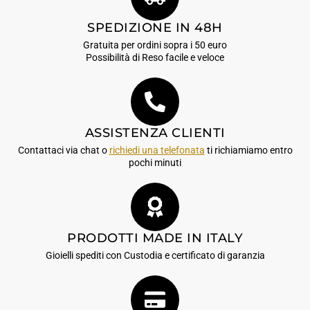
SPEDIZIONE IN 48H
Gratuita per ordini sopra i 50 euro
Possibilità di Reso facile e veloce
ASSISTENZA CLIENTI
Contattaci via chat o
richiedi una telefonata
ti richiamiamo entro
pochi minuti
PRODOTTI MADE IN ITALY
Gioielli spediti con Custodia e certificato di garanzia