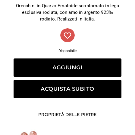
Orecchini in Quarzo Ematoide scontornato in lega
esclusiva rodiata, con amo in argento 925‰
rodiato. Realizzati in Italia.
Disponibile
AGGIUNGI
ACQUISTA SUBITO
PROPRIETÀ DELLE PIETRE