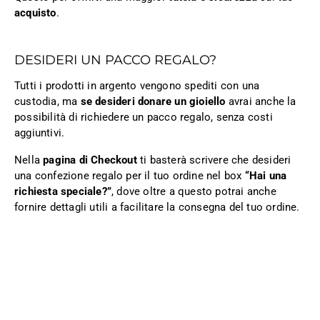
acquisto
.
DESIDERI UN PACCO REGALO?
Tutti i prodotti in argento vengono spediti con una
custodia, ma
se desideri donare un gioiello
avrai anche la
possibilità di richiedere un pacco regalo, senza costi
aggiuntivi.
Nella
pagina di Checkout
ti basterà scrivere che desideri
una confezione regalo per il tuo ordine nel box
“Hai una
richiesta speciale?”
, dove oltre a questo potrai anche
fornire dettagli utili a facilitare la consegna del tuo ordine.