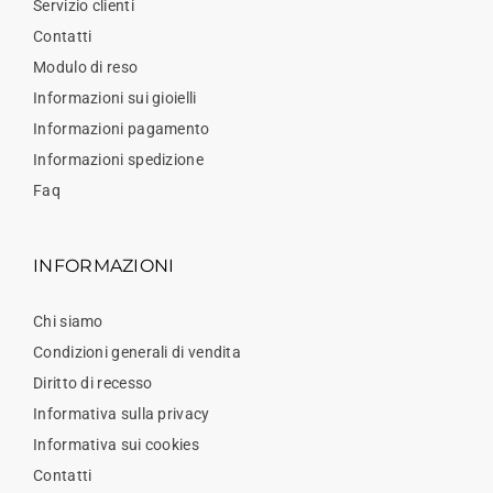
Servizio clienti
Contatti
Modulo di reso
Informazioni sui gioielli
Informazioni pagamento
Informazioni spedizione
Faq
INFORMAZIONI
Chi siamo
Condizioni generali di vendita
Diritto di recesso
Informativa sulla privacy
Informativa sui cookies
Contatti