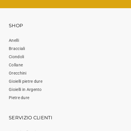
SHOP
Anelli
Bracciali
Ciondoli
Collane
Orecchini
Gioielli pietre dure
Gioielli in Argento
Pietre dure
SERVIZIO CLIENTI