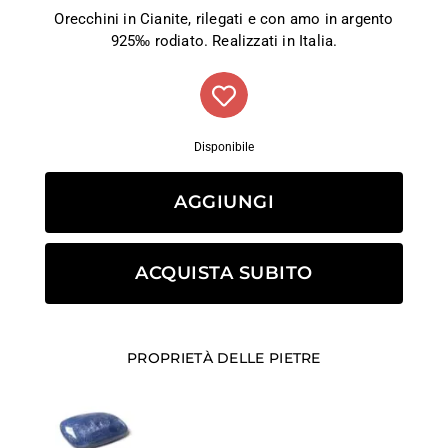
Orecchini in Cianite, rilegati e con amo in argento
925‰ rodiato. Realizzati in Italia.
Disponibile
AGGIUNGI
ACQUISTA SUBITO
PROPRIETÀ DELLE PIETRE