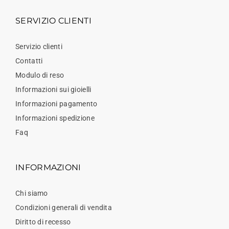
SERVIZIO CLIENTI
Servizio clienti
Contatti
Modulo di reso
Informazioni sui gioielli
Informazioni pagamento
Informazioni spedizione
Faq
INFORMAZIONI
Chi siamo
Condizioni generali di vendita
Diritto di recesso