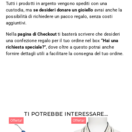
Tutti i prodotti in argento vengono spediti con una
custodia, ma
se desideri donare un gioiello
avrai anche la
possibilità di richiedere un pacco regalo, senza costi
aggiuntivi.
Nella
pagina di Checkout
ti basterà scrivere che desideri
una confezione regalo per il tuo ordine nel box
“Hai una
richiesta speciale?”
, dove oltre a questo potrai anche
fornire dettagli utili a facilitare la consegna del tuo ordine.
TI POTREBBE INTERESSARE…
Offerta!
Offerta!