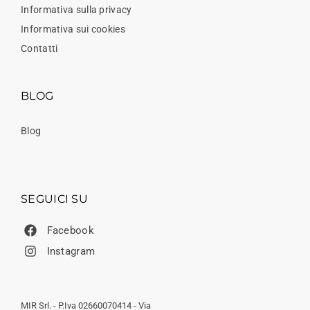
Informativa sulla privacy
Informativa sui cookies
Contatti
BLOG
Blog
SEGUICI SU
Facebook
Instagram
MIR Srl. - P.Iva 02660070414 - Via