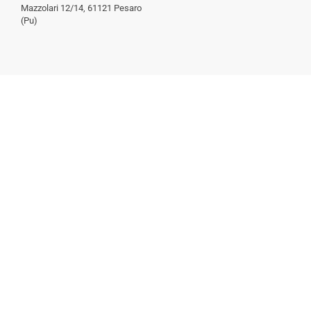
Mazzolari 12/14, 61121 Pesaro
(Pu)