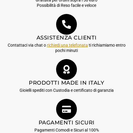
Gratuita per ordini sopra i 50 euro
Possibilità di Reso facile e veloce
ASSISTENZA CLIENTI
Contattaci via chat o
richiedi una telefonata
ti richiamiamo entro
pochi minuti
PRODOTTI MADE IN ITALY
Gioielli spediti con Custodia e certificato di garanzia
PAGAMENTI SICURI
Pagamenti Comodi e Sicuri al 100%