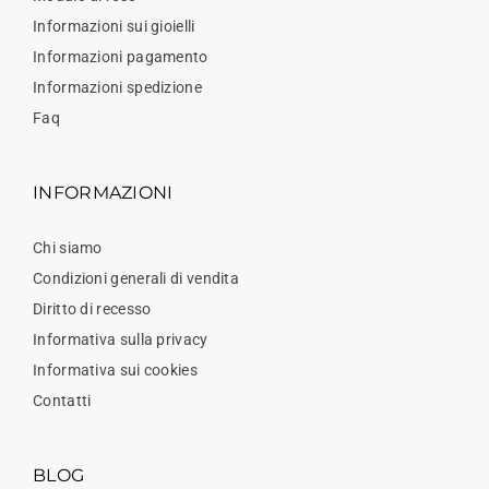
Informazioni sui gioielli
Informazioni pagamento
Informazioni spedizione
Faq
INFORMAZIONI
Chi siamo
Condizioni generali di vendita
Diritto di recesso
Informativa sulla privacy
Informativa sui cookies
Contatti
BLOG