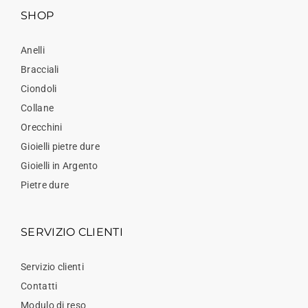
SHOP
Anelli
Bracciali
Ciondoli
Collane
Orecchini
Gioielli pietre dure
Gioielli in Argento
Pietre dure
SERVIZIO CLIENTI
Servizio clienti
Contatti
Modulo di reso