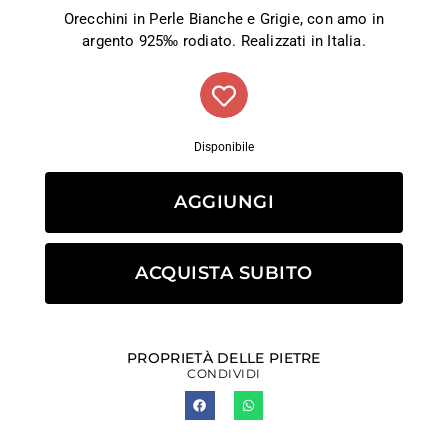
Orecchini in Perle Bianche e Grigie, con amo in
argento 925‰ rodiato. Realizzati in Italia.
Disponibile
AGGIUNGI
ACQUISTA SUBITO
PROPRIETÀ DELLE PIETRE
CONDIVIDI