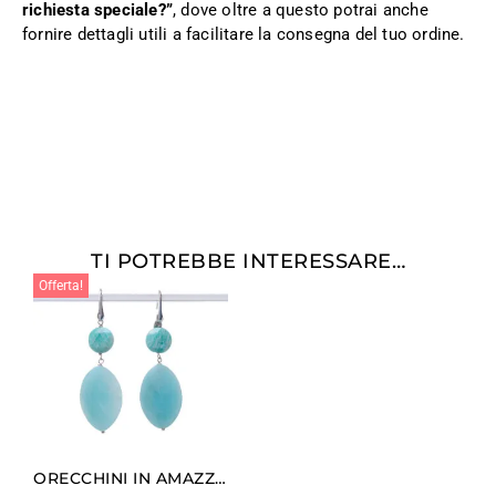
richiesta speciale?”
, dove oltre a questo potrai anche
fornire dettagli utili a facilitare la consegna del tuo ordine.
TI POTREBBE INTERESSARE…
Offerta!
ORECCHINI IN AMAZZONITE ED ARGENTO