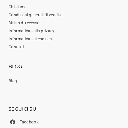
Chi siamo
Condizioni generali di vendita
Diritto di recesso
Informativa sulla privacy
Informativa sui cookies
Contatti
BLOG
Blog
SEGUICI SU
Facebook