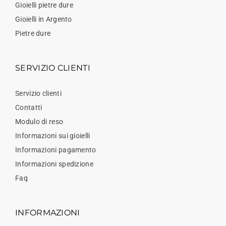
Gioielli pietre dure
Gioielli in Argento
Pietre dure
SERVIZIO CLIENTI
Servizio clienti
Contatti
Modulo di reso
Informazioni sui gioielli
Informazioni pagamento
Informazioni spedizione
Faq
INFORMAZIONI