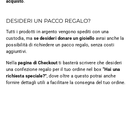
acquisto
.
DESIDERI UN PACCO REGALO?
Tutti i prodotti in argento vengono spediti con una
custodia, ma
se desideri donare un gioiello
avrai anche la
possibilità di richiedere un pacco regalo, senza costi
aggiuntivi.
Nella
pagina di Checkout
ti basterà scrivere che desideri
una confezione regalo per il tuo ordine nel box
“Hai una
richiesta speciale?”
, dove oltre a questo potrai anche
fornire dettagli utili a facilitare la consegna del tuo ordine.