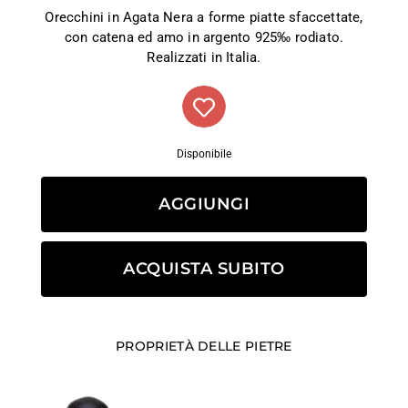
Orecchini in Agata Nera a forme piatte sfaccettate,
con catena ed amo in argento 925‰ rodiato.
Realizzati in Italia.
Disponibile
AGGIUNGI
ACQUISTA SUBITO
PROPRIETÀ DELLE PIETRE