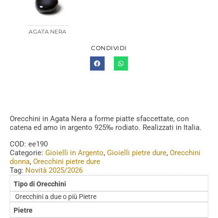
AGATA NERA
CONDIVIDI
Orecchini in Agata Nera a forme piatte sfaccettate, con
catena ed amo in argento 925‰ rodiato. Realizzati in Italia.
COD:
ee190
Categorie:
Gioielli in Argento
,
Gioielli pietre dure
,
Orecchini
donna
,
Orecchini pietre dure
Tag:
Novità 2025/2026
Tipo di Orecchini
Orecchini a due o più Pietre
Pietre