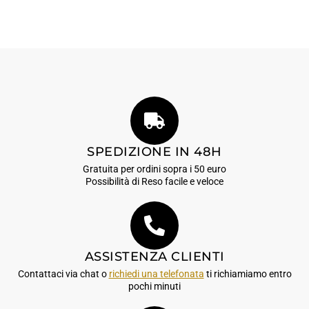
SPEDIZIONE IN 48H
Gratuita per ordini sopra i 50 euro
Possibilità di Reso facile e veloce
ASSISTENZA CLIENTI
Contattaci via chat o
richiedi una telefonata
ti richiamiamo entro
pochi minuti