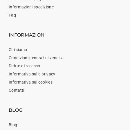
Informazioni spedizione
Faq
INFORMAZIONI
Chi siamo
Condizioni generali di vendita
Diritto di recesso
Informativa sulla privacy
Informativa sui cookies
Contatti
BLOG
Blog