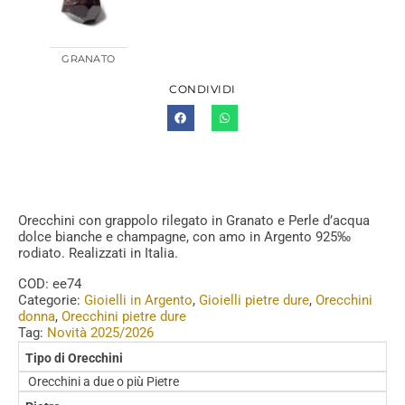
GRANATO
CONDIVIDI
Orecchini con grappolo rilegato in Granato e Perle d’acqua
dolce bianche e champagne, con amo in Argento 925‰
rodiato. Realizzati in Italia.
COD:
ee74
Categorie:
Gioielli in Argento
,
Gioielli pietre dure
,
Orecchini
donna
,
Orecchini pietre dure
Tag:
Novità 2025/2026
Tipo di Orecchini
Orecchini a due o più Pietre