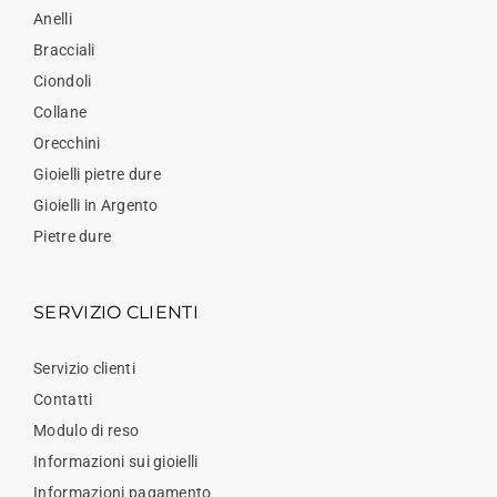
Anelli
Bracciali
Ciondoli
Collane
Orecchini
Gioielli pietre dure
Gioielli in Argento
Pietre dure
SERVIZIO CLIENTI
Servizio clienti
Contatti
Modulo di reso
Informazioni sui gioielli
Informazioni pagamento