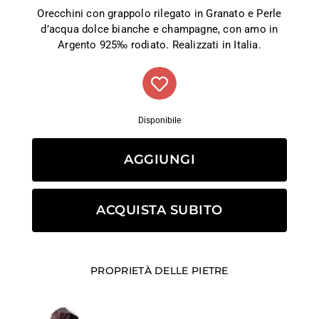
Orecchini con grappolo rilegato in Granato e Perle
d’acqua dolce bianche e champagne, con amo in
Argento 925‰ rodiato. Realizzati in Italia.
Disponibile
AGGIUNGI
ACQUISTA SUBITO
PROPRIETÀ DELLE PIETRE