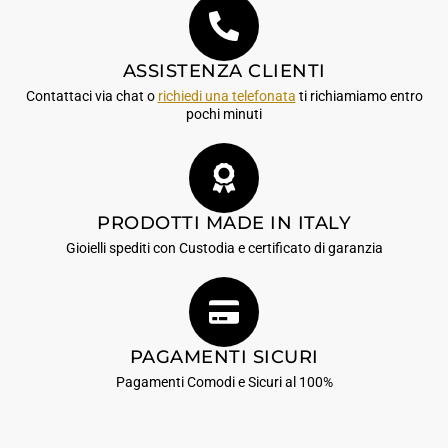
ASSISTENZA CLIENTI
Contattaci via chat o
richiedi una telefonata
ti richiamiamo entro
pochi minuti
PRODOTTI MADE IN ITALY
Gioielli spediti con Custodia e certificato di garanzia
PAGAMENTI SICURI
Pagamenti Comodi e Sicuri al 100%