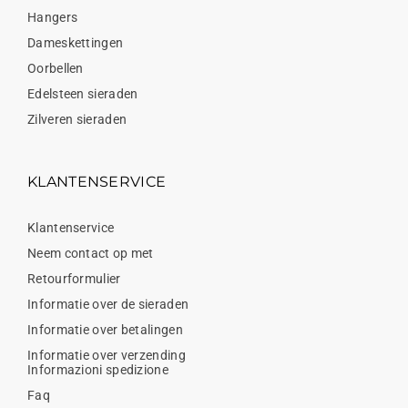
Hangers
Dameskettingen
Oorbellen
Edelsteen sieraden
Zilveren sieraden
KLANTENSERVICE
Klantenservice
Neem contact op met
Retourformulier
Informatie over de sieraden
Informatie over betalingen
Informatie over verzending
Informazioni spedizione
Faq