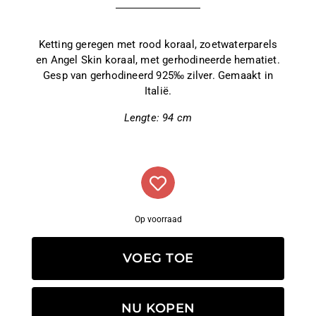
Ketting geregen met rood koraal, zoetwaterparels
en Angel Skin koraal, met gerhodineerde hematiet.
Gesp van gerhodineerd 925‰ zilver. Gemaakt in
Italië.
Lengte: 94 cm
Op voorraad
VOEG TOE
NU KOPEN