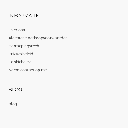
INFORMATIE
Over ons
Algemene Verkoopvoorwaarden
Herroepingsrecht
Privacybeleid
Cookiebeleid
Neem contact op met
BLOG
Blog