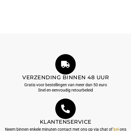
VERZENDING BINNEN 48 UUR
Gratis voor bestellingen van meer dan 50 euro
Snel en eenvoudig retourbeleid
KLANTENSERVICE
Neem binnen enkele minuten contact met ons op via chat of
bel
ons