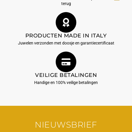
terug
PRODUCTEN MADE IN ITALY
Juwelen verzonden met doosje en garantiecertificaat
VEILIGE BETALINGEN
Handige en 100% veilige betalingen
NIEUWSBRIEF