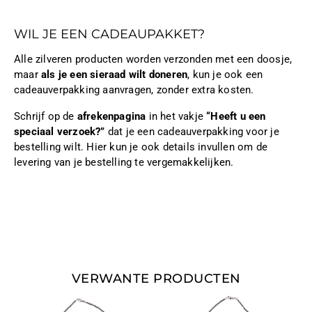
WIL JE EEN CADEAUPAKKET?
Alle zilveren producten worden verzonden met een doosje,
maar
als je een sieraad wilt doneren
, kun je ook een
cadeauverpakking aanvragen, zonder extra kosten.
Schrijf op de
afrekenpagina
in het vakje
“Heeft u een
speciaal verzoek?”
dat je een cadeauverpakking voor je
bestelling wilt. Hier kun je ook details invullen om de
levering van je bestelling te vergemakkelijken.
VERWANTE PRODUCTEN