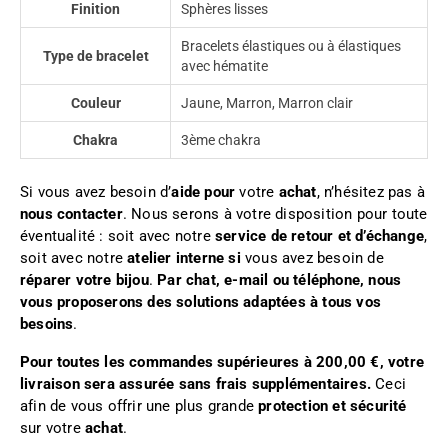
Finition
Sphères lisses
Bracelets élastiques ou à élastiques
Type de bracelet
avec hématite
Couleur
Jaune, Marron, Marron clair
Chakra
3ème chakra
Si vous avez besoin d’
aide pour
votre
achat
, n’hésitez pas à
nous contacter
. Nous serons à votre disposition pour toute
éventualité : soit avec notre
service de retour et d’échange
,
soit avec notre
atelier interne si
vous avez besoin de
réparer votre bijou
.
Par chat, e-mail ou téléphone, nous
vous proposerons des solutions adaptées à tous vos
besoins
.
Pour toutes les commandes supérieures à 200,00 €, votre
livraison sera assurée sans frais supplémentaires.
Ceci
afin de vous offrir une plus grande
protection et sécurité
sur votre
achat
.