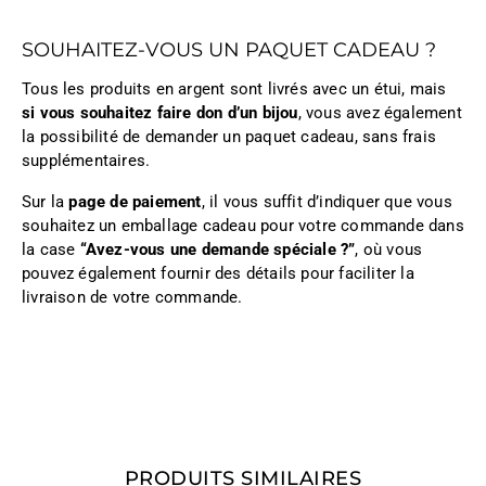
SOUHAITEZ-VOUS UN PAQUET CADEAU ?
Tous les produits en argent sont livrés avec un étui, mais
si vous souhaitez faire don d’un bijou
, vous avez également
la possibilité de demander un paquet cadeau, sans frais
supplémentaires.
Sur la
page de paiement
, il vous suffit d’indiquer que vous
souhaitez un emballage cadeau pour votre commande dans
la case
“Avez-vous une demande spéciale ?”
, où vous
pouvez également fournir des détails pour faciliter la
livraison de votre commande.
PRODUITS SIMILAIRES