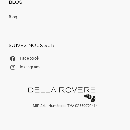
BLOG
Blog
SUIVEZ-NOUS SUR
Facebook
Instagram
MIR Srl. - Numéro de TVA 02660070414