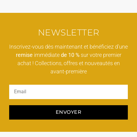
NEWSLETTER
Inscrivez-vous dès maintenant et bénéficiez d'une
remise
immédiate
de 10 %
sur votre premier
achat ! Collections, offres et nouveautés en
avant-première
ENVOYER