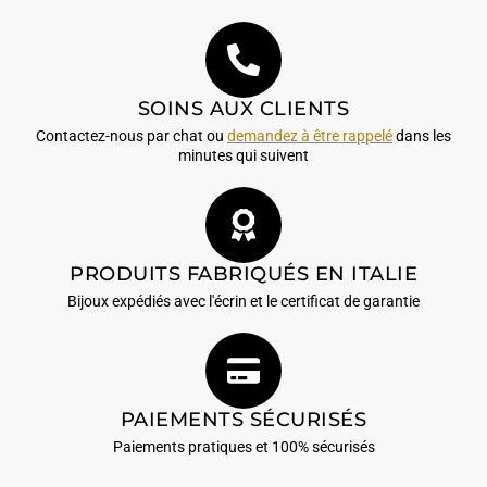
SOINS AUX CLIENTS
Contactez-nous par chat ou
demandez à être rappelé
dans les
minutes qui suivent
PRODUITS FABRIQUÉS EN ITALIE
Bijoux expédiés avec l'écrin et le certificat de garantie
PAIEMENTS SÉCURISÉS
Paiements pratiques et 100% sécurisés