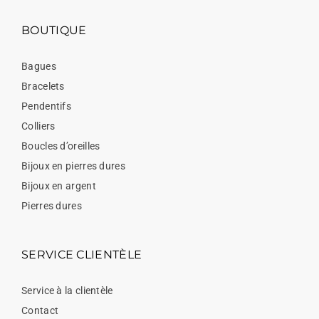
BOUTIQUE
Bagues
Bracelets
Pendentifs
Colliers
Boucles d’oreilles
Bijoux en pierres dures
Bijoux en argent
Pierres dures
SERVICE CLIENTÈLE
Service à la clientèle
Contact