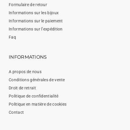
Formulaire de retour
Informations sur les bijoux
Informations sur le paiement
Informations sur l’expédition
Faq
INFORMATIONS
A propos de nous
Conditions générales de vente
Droit de retrait
Politique de confidentialité
Politique en matière de cookies
Contact