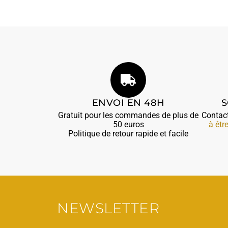
ENVOI EN 48H
S
Gratuit pour les commandes de plus de
Contac
50 euros
à êtr
Politique de retour rapide et facile
NEWSLETTER