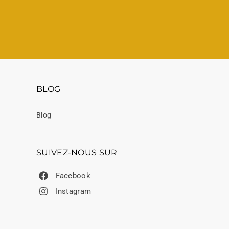
BLOG
Blog
SUIVEZ-NOUS SUR
Facebook
Instagram