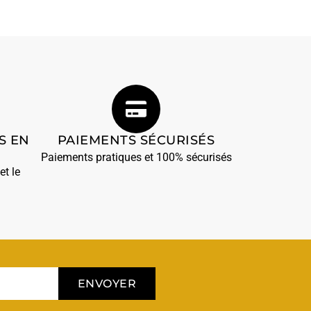
S EN
PAIEMENTS SÉCURISÉS
Paiements pratiques et 100% sécurisés
et le
ENVOYER