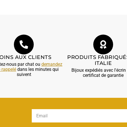
OINS AUX CLIENTS
PRODUITS FABRIQUÉ
ITALIE
tez-nous par chat ou
demandez
e rappelé
dans les minutes qui
Bijoux expédiés avec l'écrin 
suivent
certificat de garantie