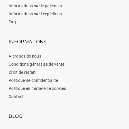
Informations sur le paiement
Informations sur l’expédition
Faq
INFORMATIONS
A propos de nous
Conditions générales de vente
Droit de retrait
Politique de confidentialité
Politique en matière de cookies
Contact
BLOG