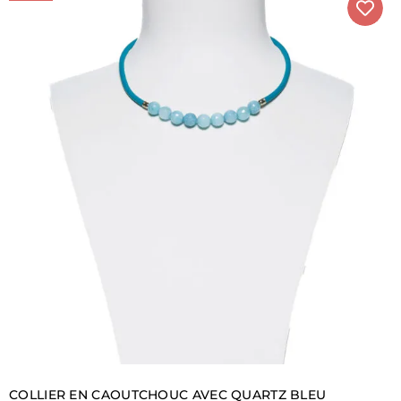
COLLIER EN CAOUTCHOUC AVEC QUARTZ BLEU