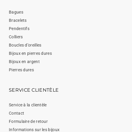
Bagues
Bracelets
Pendentifs
Colliers
Boucles d’oreilles
Bijoux en pierres dures
Bijoux en argent
Pierres dures
SERVICE CLIENTÈLE
Service à la clientèle
Contact
Formulaire de retour
Informations sur les bijoux