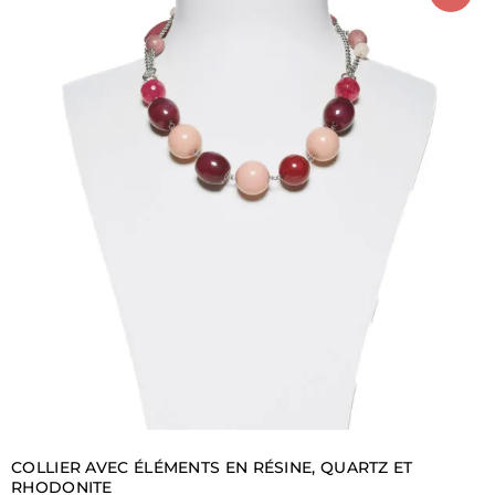
COLLIER AVEC ÉLÉMENTS EN RÉSINE, QUARTZ ET
RHODONITE