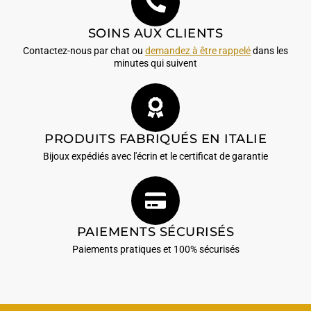
SOINS AUX CLIENTS
Contactez-nous par chat ou
demandez à être rappelé
dans les
minutes qui suivent
PRODUITS FABRIQUÉS EN ITALIE
Bijoux expédiés avec l'écrin et le certificat de garantie
PAIEMENTS SÉCURISÉS
Paiements pratiques et 100% sécurisés