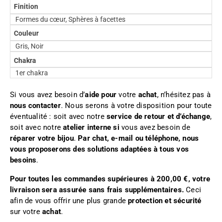
Finition
Formes du cœur, Sphères à facettes
Couleur
Gris, Noir
Chakra
1er chakra
Si vous avez besoin d’
aide pour
votre
achat
, n’hésitez pas à
nous contacter
. Nous serons à votre disposition pour toute
éventualité : soit avec notre
service de retour et d’échange
,
soit avec notre
atelier interne si
vous avez besoin de
réparer votre bijou
.
Par chat, e-mail ou téléphone, nous
vous proposerons des solutions adaptées à tous vos
besoins
.
Pour toutes les commandes supérieures à 200,00 €, votre
livraison sera assurée sans frais supplémentaires.
Ceci
afin de vous offrir une plus grande
protection et sécurité
sur votre
achat
.