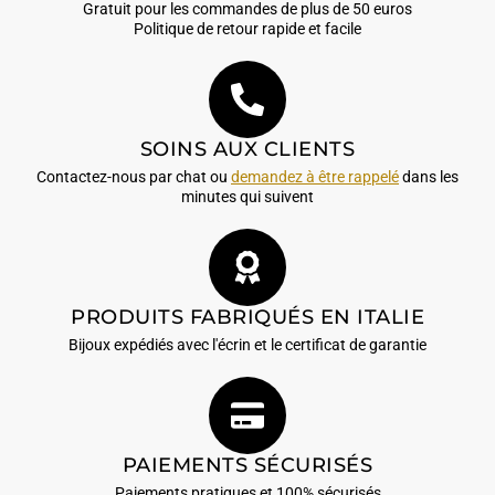
Gratuit pour les commandes de plus de 50 euros
Politique de retour rapide et facile
SOINS AUX CLIENTS
Contactez-nous par chat ou
demandez à être rappelé
dans les
minutes qui suivent
PRODUITS FABRIQUÉS EN ITALIE
Bijoux expédiés avec l'écrin et le certificat de garantie
PAIEMENTS SÉCURISÉS
Paiements pratiques et 100% sécurisés