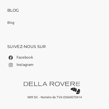
BLOG
Blog
SUIVEZ-NOUS SUR
Facebook
Instagram
MIR Srl. - Numéro de TVA 02660070414