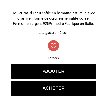
Collier ras-du-cou enfilé en hématite naturelle avec
charm en forme de cœur en hématite dorée.
Fermoir en argent 925‰ rhodié Fabriqué en Italie.
Longueur : 40 cm
En stock
AJOUTER
ACHETER