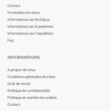
Contact
Formulaire de retour
Informations sur les bijoux
Informations sur le paiement
Informations sur l’expédition
Faq
INFORMATIONS
A propos de nous
Conditions générales de vente
Droit de retrait
Politique de confidentialité
Politique en matière de cookies
Contact