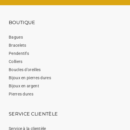
BOUTIQUE
Bagues
Bracelets
Pendentifs
Colliers
Boucles d’oreilles
Bijoux en pierres dures
Bijoux en argent
Pierres dures
SERVICE CLIENTÈLE
Service à la clientèle