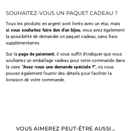
SOUHAITEZ-VOUS UN PAQUET CADEAU ?
Tous les produits en argent sont livrés avec un étui, mais
si vous souhaitez faire don d’un bijou
, vous avez également
la possibilité de demander un paquet cadeau, sans frais
supplémentaires.
Sur la
page de paiement
, il vous suffit d’indiquer que vous
souhaitez un emballage cadeau pour votre commande dans
la case
“Avez-vous une demande spéciale ?”
, où vous
pouvez également fournir des détails pour faciliter la
livraison de votre commande.
VOUS AIMEREZ PEUT-ÊTRE AUSSI…