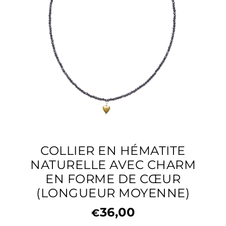
COLLIER EN HÉMATITE
NATURELLE AVEC CHARM
EN FORME DE CŒUR
(LONGUEUR MOYENNE)
36,00
€