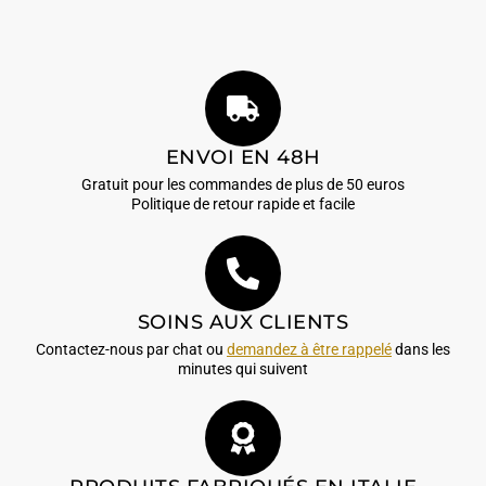
ENVOI EN 48H
Gratuit pour les commandes de plus de 50 euros
Politique de retour rapide et facile
SOINS AUX CLIENTS
Contactez-nous par chat ou
demandez à être rappelé
dans les
minutes qui suivent