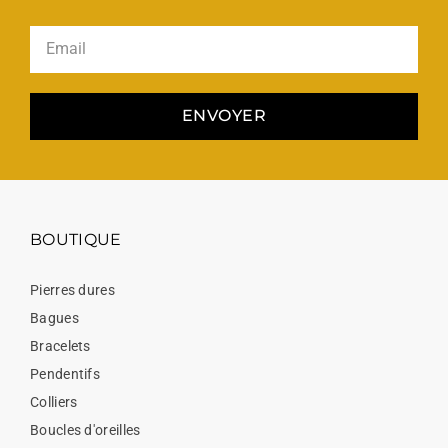
ENVOYER
BOUTIQUE
Pierres dures
Bagues
Bracelets
Pendentifs
Colliers
Boucles d'oreilles