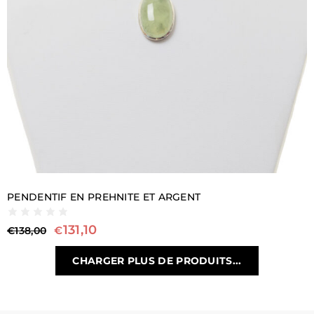
PENDENTIF EN PREHNITE ET ARGENT
131,10
€
€
138,00
CHARGER PLUS DE PRODUITS...