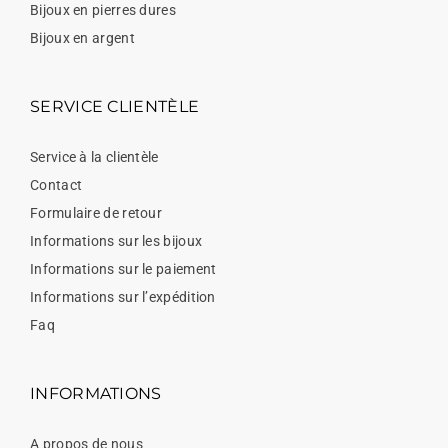
Bijoux en pierres dures
Bijoux en argent
SERVICE CLIENTÈLE
Service à la clientèle
Contact
Formulaire de retour
Informations sur les bijoux
Informations sur le paiement
Informations sur l’expédition
Faq
INFORMATIONS
A propos de nous