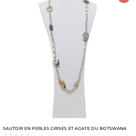
SAUTOIR EN PERLES GRISES ET AGATE DU BOTSWANA