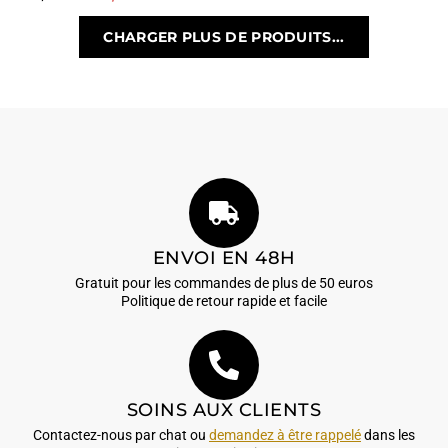
CHARGER PLUS DE PRODUITS...
ENVOI EN 48H
Gratuit pour les commandes de plus de 50 euros
Politique de retour rapide et facile
SOINS AUX CLIENTS
Contactez-nous par chat ou
demandez à être rappelé
dans les