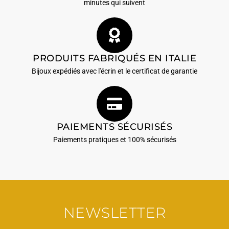
minutes qui suivent
PRODUITS FABRIQUÉS EN ITALIE
Bijoux expédiés avec l'écrin et le certificat de garantie
PAIEMENTS SÉCURISÉS
Paiements pratiques et 100% sécurisés
NEWSLETTER