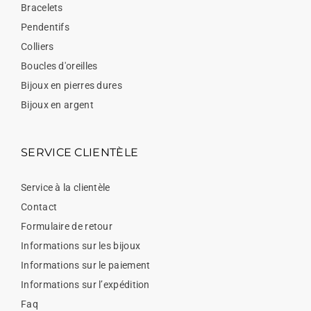
Bracelets
Pendentifs
Colliers
Boucles d'oreilles
Bijoux en pierres dures
Bijoux en argent
SERVICE CLIENTÈLE
Service à la clientèle
Contact
Formulaire de retour
Informations sur les bijoux
Informations sur le paiement
Informations sur l’expédition
Faq