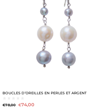
BOUCLES D’OREILLES EN PERLES ET ARGENT
74,00
€
€
78,00