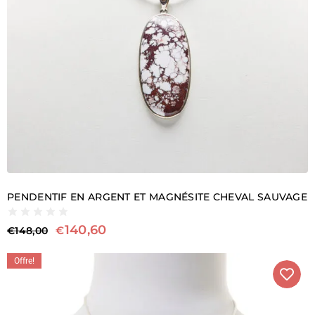
PENDENTIF EN ARGENT ET MAGNÉSITE CHEVAL SAUVAGE
140,60
€
€
148,00
Offre!