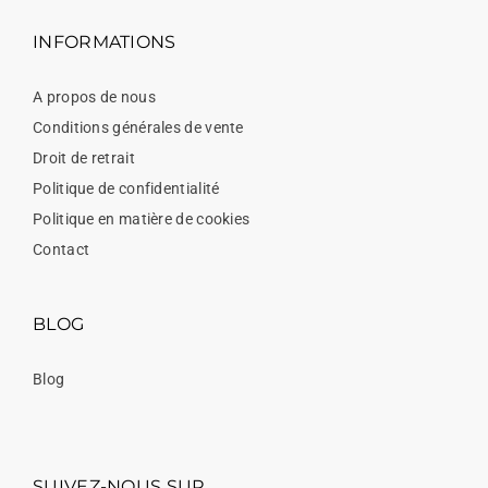
INFORMATIONS
A propos de nous
Conditions générales de vente
Droit de retrait
Politique de confidentialité
Politique en matière de cookies
Contact
BLOG
Blog
SUIVEZ-NOUS SUR