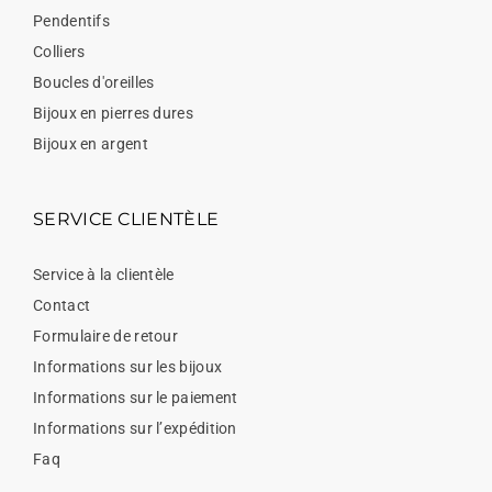
Pendentifs
Colliers
Boucles d'oreilles
Bijoux en pierres dures
Bijoux en argent
SERVICE CLIENTÈLE
Service à la clientèle
Contact
Formulaire de retour
Informations sur les bijoux
Informations sur le paiement
Informations sur l’expédition
Faq