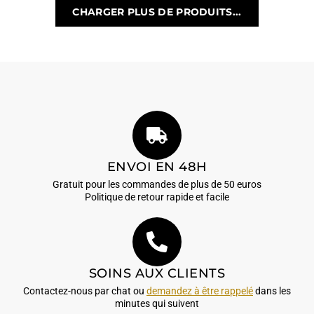
CHARGER PLUS DE PRODUITS...
ENVOI EN 48H
Gratuit pour les commandes de plus de 50 euros
Politique de retour rapide et facile
SOINS AUX CLIENTS
Contactez-nous par chat ou
demandez à être rappelé
dans les
minutes qui suivent