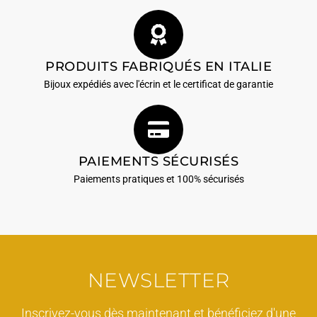
PRODUITS FABRIQUÉS EN ITALIE
Bijoux expédiés avec l'écrin et le certificat de garantie
PAIEMENTS SÉCURISÉS
Paiements pratiques et 100% sécurisés
NEWSLETTER
Inscrivez-vous dès maintenant et bénéficiez d'une