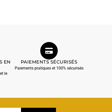
S EN
PAIEMENTS SÉCURISÉS
Paiements pratiques et 100% sécurisés
et le