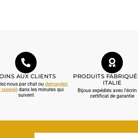
OINS AUX CLIENTS
PRODUITS FABRIQUÉ
ITALIE
tez-nous par chat ou
demandez
e rappelé
dans les minutes qui
Bijoux expédiés avec l'écrin 
suivent
certificat de garantie