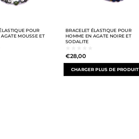
ÉLASTIQUE POUR
BRACELET ÉLASTIQUE POUR
 AGATE MOUSSE ET
HOMME EN AGATE NOIRE ET
SODALITE
€
28,00
CHARGER PLUS DE PRODUITS