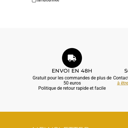
ENVOI EN 48H
S
Gratuit pour les commandes de plus de
Contac
50 euros
à êtr
Politique de retour rapide et facile