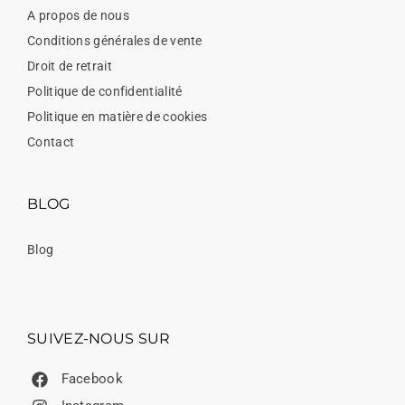
A propos de nous
Conditions générales de vente
Droit de retrait
Politique de confidentialité
Politique en matière de cookies
Contact
BLOG
Blog
SUIVEZ-NOUS SUR
Facebook