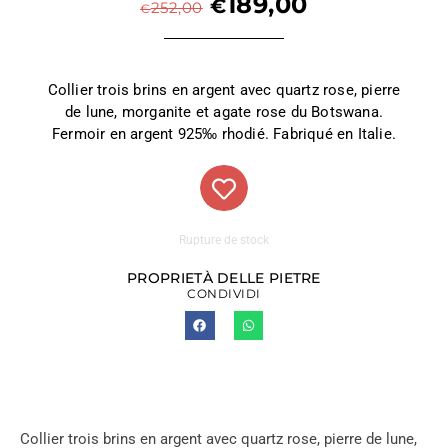
189,00
€
252,00
€
Collier trois brins en argent avec quartz rose, pierre
de lune, morganite et agate rose du Botswana.
Fermoir en argent 925‰ rhodié. Fabriqué en Italie.
Rupture de stock
PROPRIETÀ DELLE PIETRE
CONDIVIDI
Collier trois brins en argent avec quartz rose, pierre de lune,