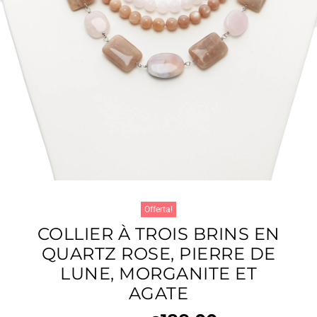
Offerta!
COLLIER À TROIS BRINS EN
QUARTZ ROSE, PIERRE DE
LUNE, MORGANITE ET
AGATE