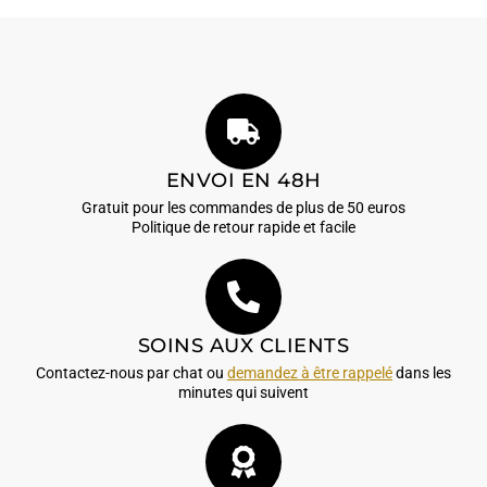
ENVOI EN 48H
Gratuit pour les commandes de plus de 50 euros
Politique de retour rapide et facile
SOINS AUX CLIENTS
Contactez-nous par chat ou
demandez à être rappelé
dans les
minutes qui suivent