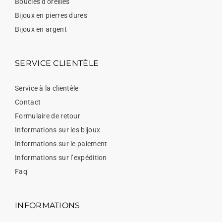
Boucles d'oreilles
Bijoux en pierres dures
Bijoux en argent
SERVICE CLIENTÈLE
Service à la clientèle
Contact
Formulaire de retour
Informations sur les bijoux
Informations sur le paiement
Informations sur l’expédition
Faq
INFORMATIONS