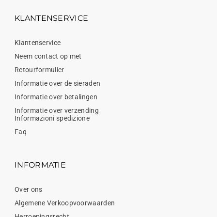
KLANTENSERVICE
Klantenservice
Neem contact op met
Retourformulier
Informatie over de sieraden
Informatie over betalingen
Informatie over verzending
Informazioni spedizione
Faq
INFORMATIE
Over ons
Algemene Verkoopvoorwaarden
Herroepingsrecht