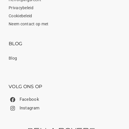
Privacybeleid
Cookiebeleid
Neem contact op met
BLOG
Blog
VOLG ONS OP
Facebook
Instagram