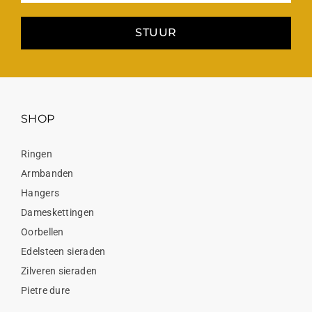
STUUR
SHOP
Ringen
Armbanden
Hangers
Dameskettingen
Oorbellen
Edelsteen sieraden
Zilveren sieraden
Pietre dure