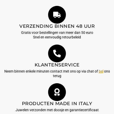
VERZENDING BINNEN 48 UUR
Gratis voor bestellingen van meer dan 50 euro
Snel en eenvoudig retourbeleid
KLANTENSERVICE
Neem binnen enkele minuten contact met ons op via chat of
bel
ons
terug
PRODUCTEN MADE IN ITALY
Juwelen verzonden met doosje en garantiecertificaat