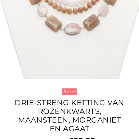
Bieden!
DRIE-STRENG KETTING VAN
ROZENKWARTS,
MAANSTEEN, MORGANIET
EN AGAAT