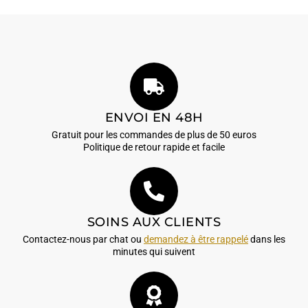
ENVOI EN 48H
Gratuit pour les commandes de plus de 50 euros
Politique de retour rapide et facile
SOINS AUX CLIENTS
Contactez-nous par chat ou
demandez à être rappelé
dans les
minutes qui suivent