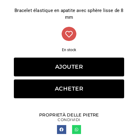
Bracelet élastique en apatite avec sphère lisse de 8
mm
En stock
AJOUTER
ACHETER
PROPRIETÀ DELLE PIETRE
CONDIVIDI