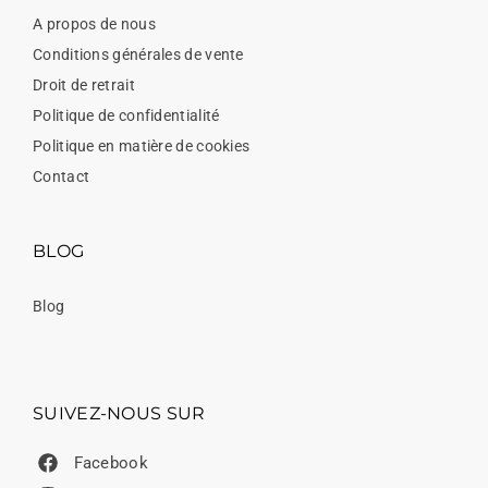
A propos de nous
Conditions générales de vente
Droit de retrait
Politique de confidentialité
Politique en matière de cookies
Contact
BLOG
Blog
SUIVEZ-NOUS SUR
Facebook