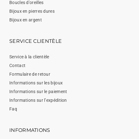
Boucles d'oreilles
Bijoux en pierres dures
Bijoux en argent
SERVICE CLIENTÈLE
Service à la clientèle
Contact
Formulaire de retour
Informations sur les bijoux
Informations sur le paiement
Informations sur l’expédition
Faq
INFORMATIONS