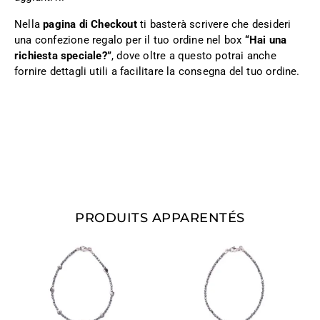
Nella
pagina di Checkout
ti basterà scrivere che desideri
una confezione regalo per il tuo ordine nel box
“Hai una
richiesta speciale?”
, dove oltre a questo potrai anche
fornire dettagli utili a facilitare la consegna del tuo ordine.
PRODUITS APPARENTÉS