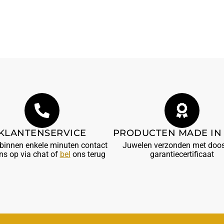
KLANTENSERVICE
PRODUCTEN MADE IN 
innen enkele minuten contact
Juwelen verzonden met doos
ns op via chat of
bel
ons terug
garantiecertificaat