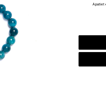
Apatiet