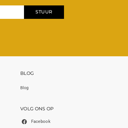
STUUR
BLOG
Blog
VOLG ONS OP
Facebook