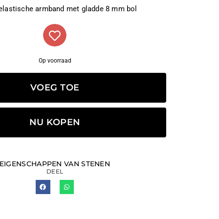
 elastische armband met gladde 8 mm bol
Op voorraad
VOEG TOE
NU KOPEN
EIGENSCHAPPEN VAN STENEN
DEEL