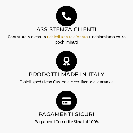
ASSISTENZA CLIENTI
Contattaci via chat o
richiedi una telefonata
ti richiamiamo entro
pochi minuti
PRODOTTI MADE IN ITALY
Gioielli spediti con Custodia e certificato di garanzia
PAGAMENTI SICURI
Pagamenti Comodi e Sicuri al 100%