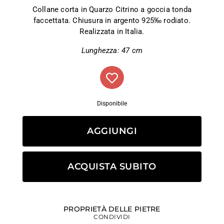
Collane corta in Quarzo Citrino a goccia tonda
faccettata. Chiusura in argento 925‰ rodiato.
Realizzata in Italia.
Lunghezza: 47 cm
Disponibile
AGGIUNGI
ACQUISTA SUBITO
PROPRIETÀ DELLE PIETRE
CONDIVIDI