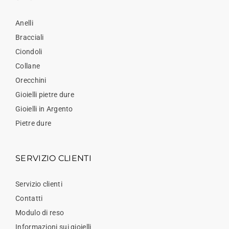
Anelli
Bracciali
Ciondoli
Collane
Orecchini
Gioielli pietre dure
Gioielli in Argento
Pietre dure
SERVIZIO CLIENTI
Servizio clienti
Contatti
Modulo di reso
Informazioni sui gioielli