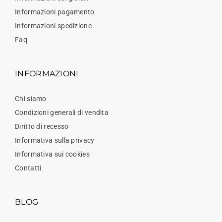
Informazioni pagamento
Informazioni spedizione
Faq
INFORMAZIONI
Chi siamo
Condizioni generali di vendita
Diritto di recesso
Informativa sulla privacy
Informativa sui cookies
Contatti
BLOG