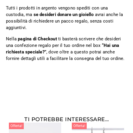
Tutti i prodotti in argento vengono spediti con una
custodia, ma
se desideri donare un gioiello
avrai anche la
possibilità di richiedere un pacco regalo, senza costi
aggiuntivi.
Nella
pagina di Checkout
ti basterà scrivere che desideri
una confezione regalo per il tuo ordine nel box
“Hai una
richiesta speciale?”
, dove oltre a questo potrai anche
fornire dettagli utili a facilitare la consegna del tuo ordine.
TI POTREBBE INTERESSARE…
Offerta!
Offerta!