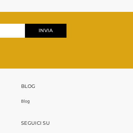
INVIA
BLOG
Blog
SEGUICI SU