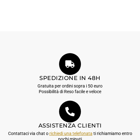
SPEDIZIONE IN 48H
Gratuita per ordini sopra i 50 euro
Possibilità di Reso facile e veloce
ASSISTENZA CLIENTI
Contattaci via chat o
richiedi una telefonata
ti richiamiamo entro
pochi minuti