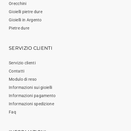
Orecchini
Gioielli pietre dure
Gioielli in Argento
Pietre dure
SERVIZIO CLIENTI
Servizio clienti
Contatti
Modulo di reso
Informazioni sui gioielli
Informazioni pagamento
Informazioni spedizione
Faq