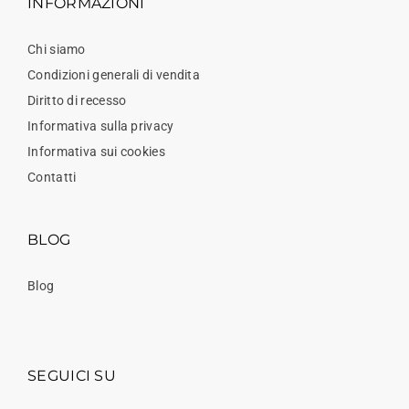
INFORMAZIONI
Chi siamo
Condizioni generali di vendita
Diritto di recesso
Informativa sulla privacy
Informativa sui cookies
Contatti
BLOG
Blog
SEGUICI SU