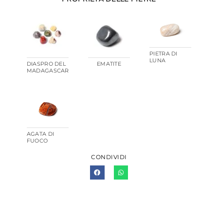
PIETRA DI
LUNA
DIASPRO DEL
EMATITE
MADAGASCAR
AGATA DI
FUOCO
CONDIVIDI