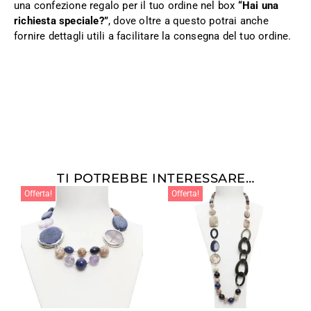
una confezione regalo per il tuo ordine nel box
“Hai una
richiesta speciale?”
, dove oltre a questo potrai anche
fornire dettagli utili a facilitare la consegna del tuo ordine.
TI POTREBBE INTERESSARE…
Offerta!
Offerta!