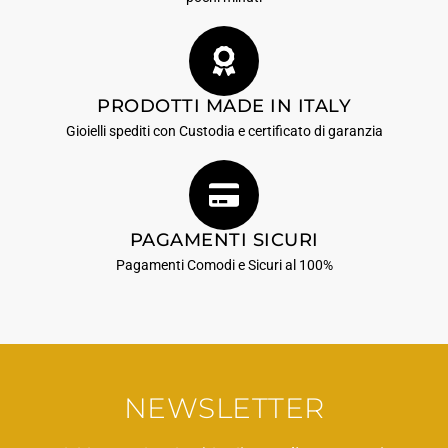
PRODOTTI MADE IN ITALY
Gioielli spediti con Custodia e certificato di garanzia
PAGAMENTI SICURI
Pagamenti Comodi e Sicuri al 100%
NEWSLETTER