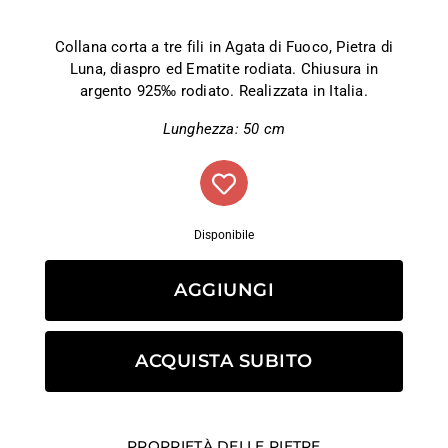
Collana corta a tre fili in Agata di Fuoco, Pietra di
Luna, diaspro ed Ematite rodiata. Chiusura in
argento 925‰ rodiato. Realizzata in Italia.
Lunghezza: 50 cm
Disponibile
AGGIUNGI
ACQUISTA SUBITO
PROPRIETÀ DELLE PIETRE