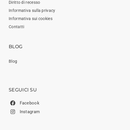
Diritto di recesso
Informativa sulla privacy
Informativa sui cookies
Contatti
BLOG
Blog
SEGUICI SU
Facebook
Instagram