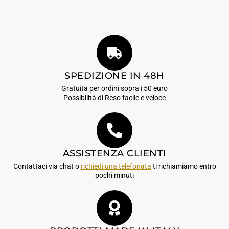
SPEDIZIONE IN 48H
Gratuita per ordini sopra i 50 euro
Possibilità di Reso facile e veloce
ASSISTENZA CLIENTI
Contattaci via chat o
richiedi una telefonata
ti richiamiamo entro
pochi minuti