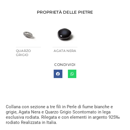
PROPRIETÀ DELLE PIETRE
QUARZO
AGATA NERA
GRIGIO
CONDIVIDI
Collana con sezione a tre fili in Perle di fiume bianche e
grigie, Agata Nera e Quarzo Grigio Scontornato in lega
esclusiva rodiata. Rilegata e con elementi in argento 925‰
rodiato Realizzata in Italia.