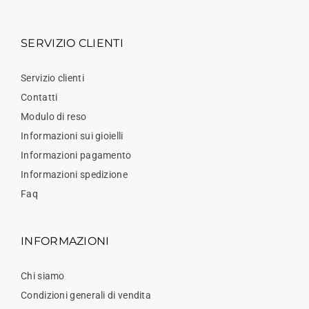
SERVIZIO CLIENTI
Servizio clienti
Contatti
Modulo di reso
Informazioni sui gioielli
Informazioni pagamento
Informazioni spedizione
Faq
INFORMAZIONI
Chi siamo
Condizioni generali di vendita