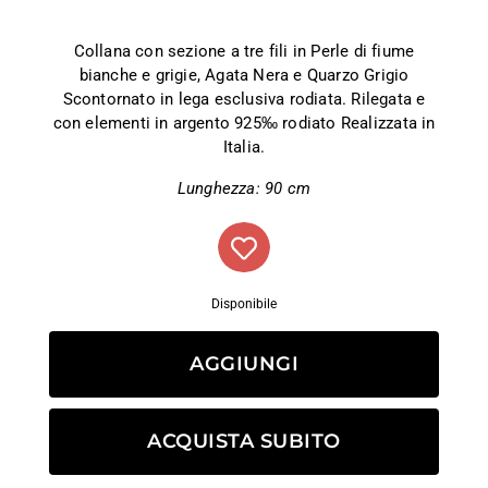
Collana con sezione a tre fili in Perle di fiume
bianche e grigie, Agata Nera e Quarzo Grigio
Scontornato in lega esclusiva rodiata. Rilegata e
con elementi in argento 925‰ rodiato Realizzata in
Italia.
Lunghezza: 90 cm
Disponibile
AGGIUNGI
ACQUISTA SUBITO