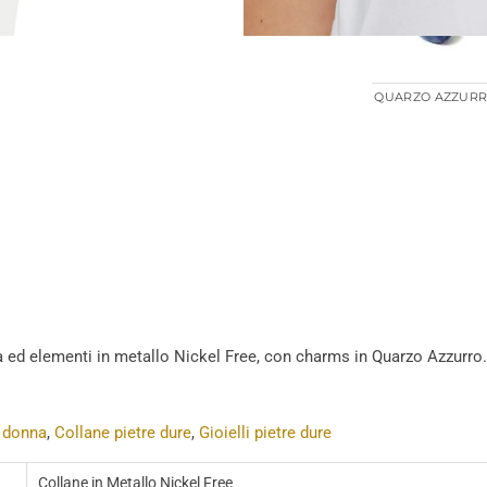
QUARZO AZZUR
 ed elementi in metallo Nickel Free, con charms in Quarzo Azzurr
 donna
,
Collane pietre dure
,
Gioielli pietre dure
Collane in Metallo Nickel Free