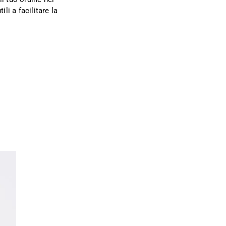
ili a facilitare la