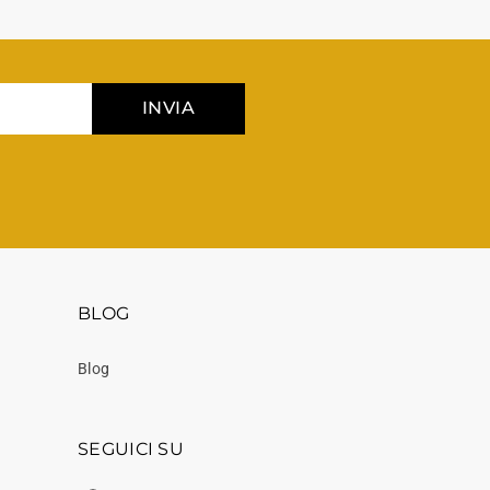
INVIA
BLOG
Blog
SEGUICI SU